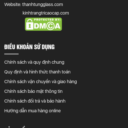
Website: thanhtungglass.com
kinhtrangtricaocap.com
ĐIỀU KHOẢN SỬ DỤNG
Chính sách và quy định chung
Quy định và hình thức thanh toán
Chính sách vận chuyển và giao hàng
Chính sách bảo mật thông tin
Chính sách đổi trả và bảo hành
Hướng dẫn mua hàng online