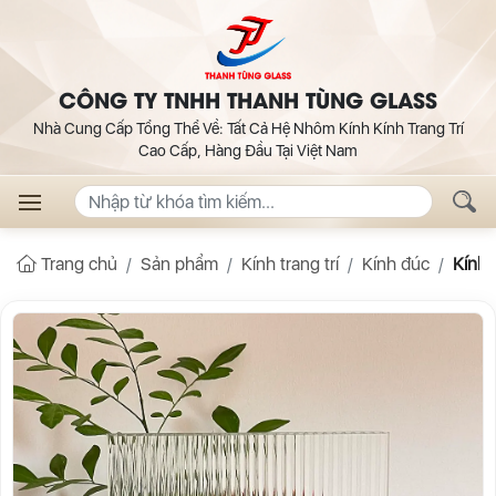
CÔNG TY TNHH THANH TÙNG GLASS
Nhà Cung Cấp Tổng Thể Về: Tất Cả Hệ Nhôm Kính Kính Trang Trí
Cao Cấp, Hàng Đầu Tại Việt Nam
Trang chủ
Sản phẩm
Kính trang trí
Kính đúc
Kính 