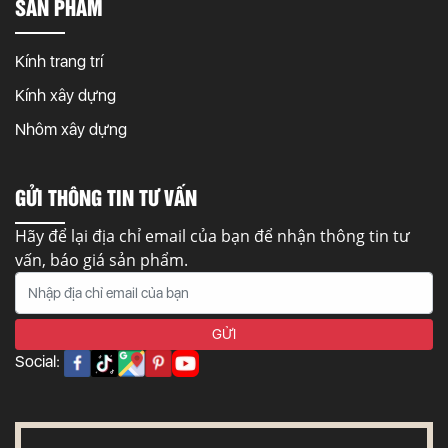
SẢN PHẨM
Kính trang trí
Kính xây dựng
Nhôm xây dựng
GỬI THÔNG TIN TƯ VẤN
Hãy để lại địa chỉ email của bạn để nhận thông tin tư
vấn, báo giá sản phẩm.
Social: