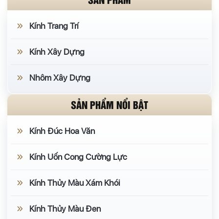
Kính Trang Trí
Kính Xây Dựng
Nhôm Xây Dựng
SẢN PHẨM NỔI BẬT
Kính Đúc Hoa Văn
Kính Uốn Cong Cường Lực
Kính Thủy Màu Xám Khói
Kính Thủy Màu Đen