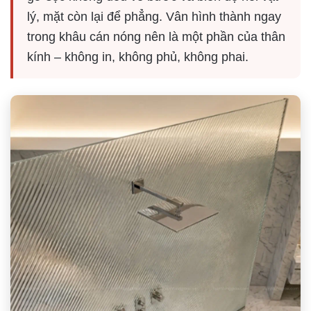
lý, mặt còn lại để phẳng. Vân hình thành ngay
trong khâu cán nóng nên là một phần của thân
kính – không in, không phủ, không phai.