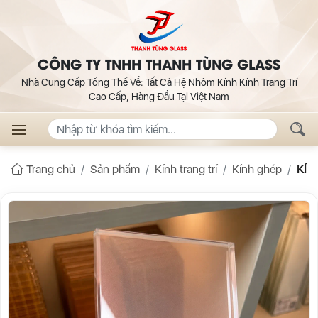
CÔNG TY TNHH THANH TÙNG GLASS
Nhà Cung Cấp Tổng Thể Về: Tất Cả Hệ Nhôm Kính Kính Trang Trí
Cao Cấp, Hàng Đầu Tại Việt Nam
Trang chủ
Sản phẩm
Kính trang trí
Kính ghép
KÍN