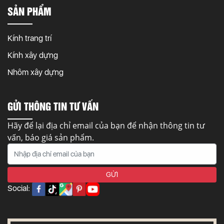
SẢN PHẨM
Kính trang trí
Kính xây dựng
Nhôm xây dựng
GỬI THÔNG TIN TƯ VẤN
Hãy để lại địa chỉ email của bạn để nhận thông tin tư
vấn, báo giá sản phẩm.
Social: