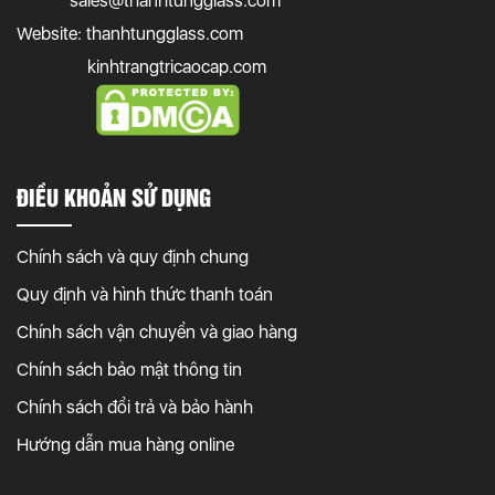
sales@thanhtungglass.com
Website: thanhtungglass.com
kinhtrangtricaocap.com
ĐIỀU KHOẢN SỬ DỤNG
Chính sách và quy định chung
Quy định và hình thức thanh toán
Chính sách vận chuyển và giao hàng
Chính sách bảo mật thông tin
Chính sách đổi trả và bảo hành
Hướng dẫn mua hàng online