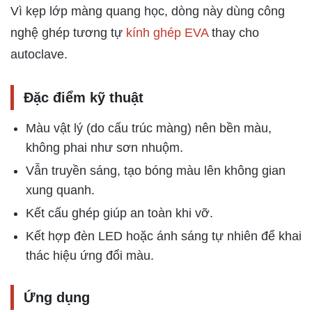
Vì kẹp lớp màng quang học, dòng này dùng công
nghệ ghép tương tự
kính ghép EVA
thay cho
autoclave.
Đặc điểm kỹ thuật
Màu vật lý (do cấu trúc màng) nên bền màu,
không phai như sơn nhuộm.
Vẫn truyền sáng, tạo bóng màu lên không gian
xung quanh.
Kết cấu ghép giúp an toàn khi vỡ.
Kết hợp đèn LED hoặc ánh sáng tự nhiên để khai
thác hiệu ứng đổi màu.
Ứng dụng