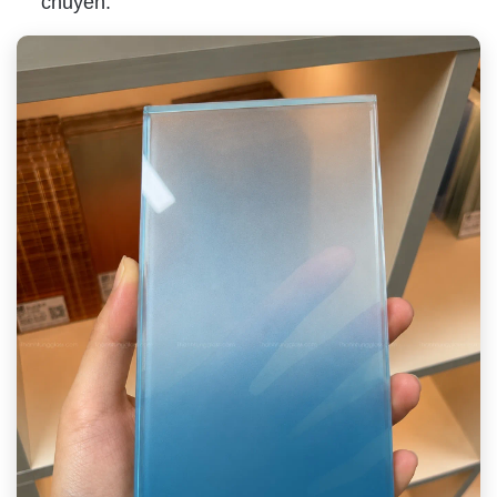
chuyển.