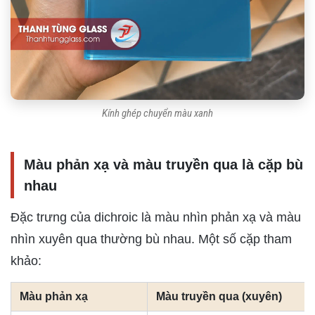
Kính ghép chuyển màu xanh
Màu phản xạ và màu truyền qua là cặp bù
nhau
Đặc trưng của dichroic là màu nhìn phản xạ và màu
nhìn xuyên qua thường bù nhau. Một số cặp tham
khảo:
Màu phản xạ
Màu truyền qua (xuyên)