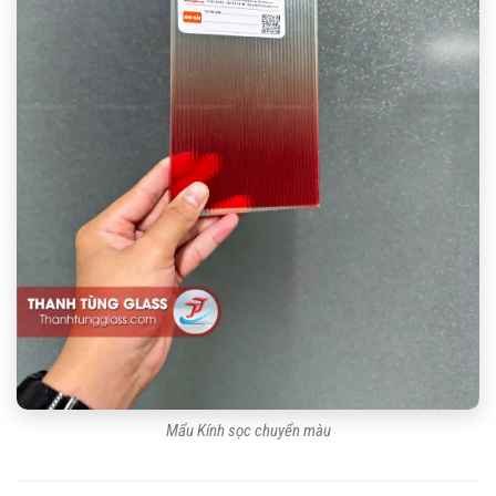
Mẩu Kính sọc chuyển màu