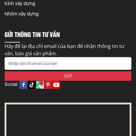
Kính xây dựng
Nhôm xây dựng
GỬI THÔNG TIN TƯ VẤN
Hãy để lại địa chỉ email của bạn để nhận thông tin tư
vấn, báo giá sản phẩm.
Social: