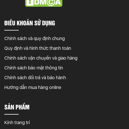
ĐIỀU KHOẢN SỬ DỤNG
Chính sách và quy định chung
Quy định và hình thức thanh toán
Chính sách vận chuyển và giao hàng
Chính sách bảo mật thông tin
Chính sách đổi trả và bảo hành
Hướng dẫn mua hàng online
SẢN PHẨM
Kính trang trí