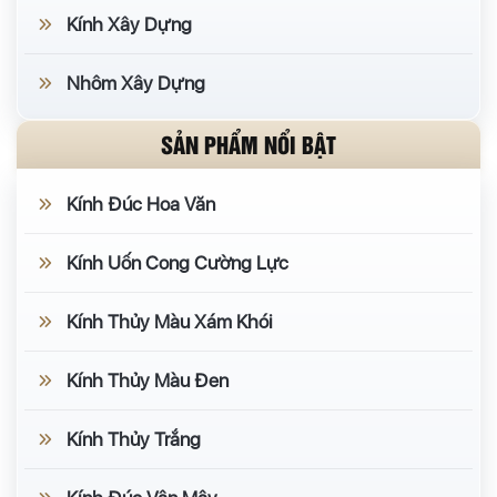
Kính Xây Dựng
Nhôm Xây Dựng
SẢN PHẨM NỔI BẬT
Kính Đúc Hoa Văn
Kính Uốn Cong Cường Lực
Kính Thủy Màu Xám Khói
Kính Thủy Màu Đen
Kính Thủy Trắng