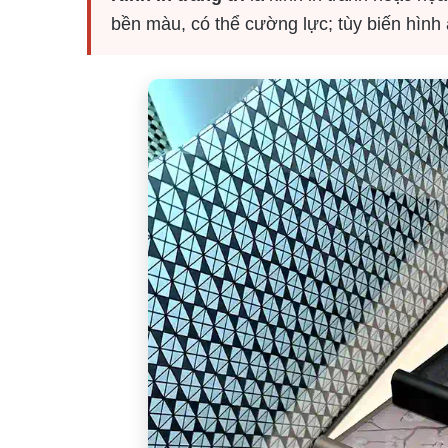
bền màu, có thể cường lực; tùy biến hình