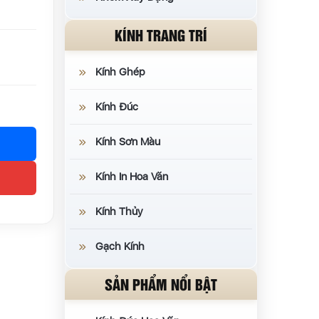
KÍNH TRANG TRÍ
Kính Ghép
Kính Đúc
Kính Sơn Màu
Kính In Hoa Văn
Kính Thủy
Gạch Kính
SẢN PHẨM NỔI BẬT