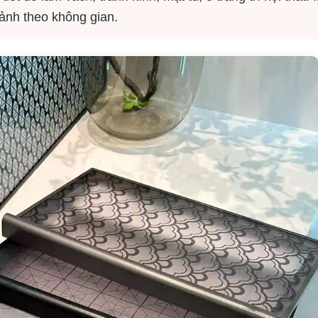
 ảnh theo không gian.