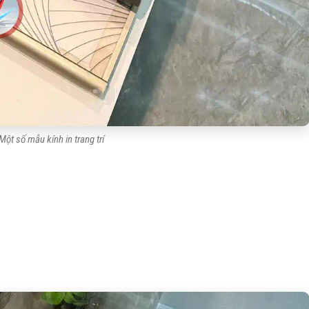
Một số mẫu kính in trang trí