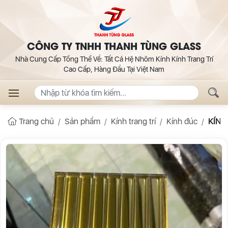
CÔNG TY TNHH THANH TÙNG GLASS
Nhà Cung Cấp Tổng Thể Về: Tất Cả Hệ Nhôm Kính Kính Trang Trí
Cao Cấp, Hàng Đầu Tại Việt Nam
Trang chủ
Sản phẩm
Kính trang trí
Kính đúc
KÍNH