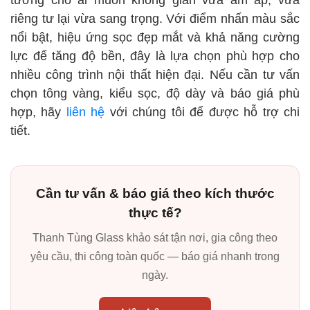
riêng tư lại vừa sang trọng. Với điểm nhấn màu sắc
nổi bật, hiệu ứng sọc đẹp mắt và khả năng cường
lực để tăng độ bền, đây là lựa chọn phù hợp cho
nhiều công trình nội thất hiện đại. Nếu cần tư vấn
chọn tông vàng, kiểu sọc, độ dày và báo giá phù
hợp, hãy
liên hệ
với chúng tôi để được hỗ trợ chi
tiết.
Cần tư vấn & báo giá theo kích thước
thực tế?
Thanh Tùng Glass khảo sát tận nơi, gia công theo
yêu cầu, thi công toàn quốc — báo giá nhanh trong
ngày.