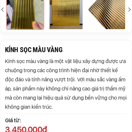
KÍNH SỌC MÀU VÀNG
Kính sọc màu vàng là một vật liệu xây dựng được ưa
chuộng trong các công trình hiện đại nhờ thiết kế
độc đáo và tính năng vượt trội. Với màu sắc vàng ấm
áp, sản phẩm này không chỉ nâng cao giá trị thẩm mỹ
mà còn mang lại hiệu quả sử dụng bền vững cho mọi
không gian kiến trúc.
Giá từ:
3.450.000đ