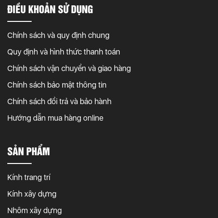
ĐIỀU KHOẢN SỬ DỤNG
Chính sách và quy định chung
Quy định và hình thức thanh toán
Chính sách vận chuyển và giao hàng
Chính sách bảo mật thông tin
Chính sách đổi trả và bảo hành
Hướng dẫn mua hàng online
SẢN PHẨM
Kính trang trí
Kính xây dựng
Nhôm xây dựng