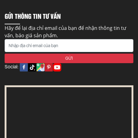
GỬI THÔNG TIN TƯ VẤN
Hãy để lại địa chỉ email của bạn để nhận thông tin tư
vấn, báo giá sản phẩm.
Social: