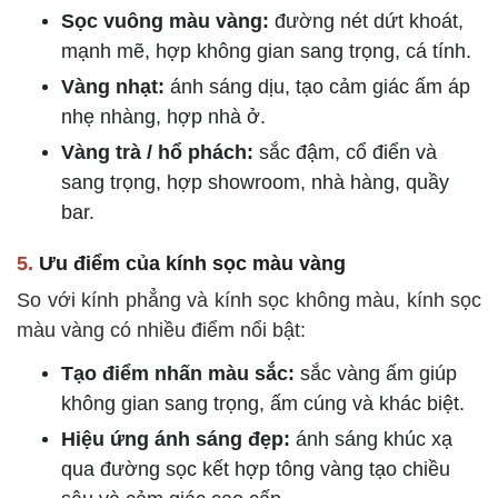
Sọc vuông màu vàng:
đường nét dứt khoát,
mạnh mẽ, hợp không gian sang trọng, cá tính.
Vàng nhạt:
ánh sáng dịu, tạo cảm giác ấm áp
nhẹ nhàng, hợp nhà ở.
Vàng trà / hổ phách:
sắc đậm, cổ điển và
sang trọng, hợp showroom, nhà hàng, quầy
bar.
5.
Ưu điểm của kính sọc màu vàng
So với kính phẳng và kính sọc không màu, kính sọc
màu vàng có nhiều điểm nổi bật:
Tạo điểm nhấn màu sắc:
sắc vàng ấm giúp
không gian sang trọng, ấm cúng và khác biệt.
Hiệu ứng ánh sáng đẹp:
ánh sáng khúc xạ
qua đường sọc kết hợp tông vàng tạo chiều