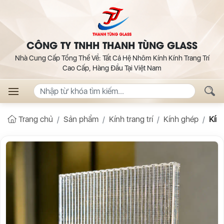
CÔNG TY TNHH THANH TÙNG GLASS
Nhà Cung Cấp Tổng Thể Về: Tất Cả Hệ Nhôm Kính Kính Trang Trí
Cao Cấp, Hàng Đầu Tại Việt Nam
Trang chủ
Sản phẩm
Kính trang trí
Kính ghép
Kính