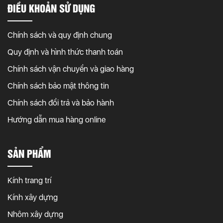
ĐIỀU KHOẢN SỬ DỤNG
Chính sách và quy định chung
Quy định và hình thức thanh toán
Chính sách vận chuyển và giao hàng
Chính sách bảo mật thông tin
Chính sách đổi trả và bảo hành
Hướng dẫn mua hàng online
SẢN PHẨM
Kính trang trí
Kính xây dựng
Nhôm xây dựng