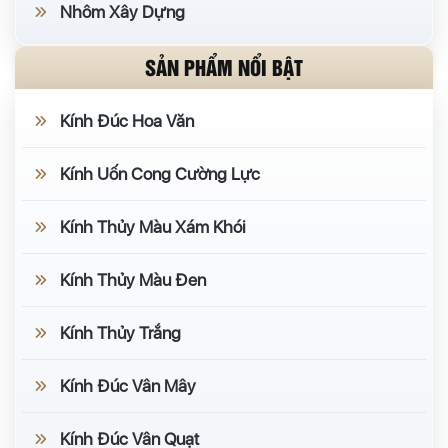
Nhôm Xây Dựng
SẢN PHẨM NỔI BẬT
Kính Đúc Hoa Văn
Kính Uốn Cong Cường Lực
Kính Thủy Màu Xám Khói
Kính Thủy Màu Đen
Kính Thủy Trắng
Kính Đúc Vân Mây
Kính Đúc Vân Quạt