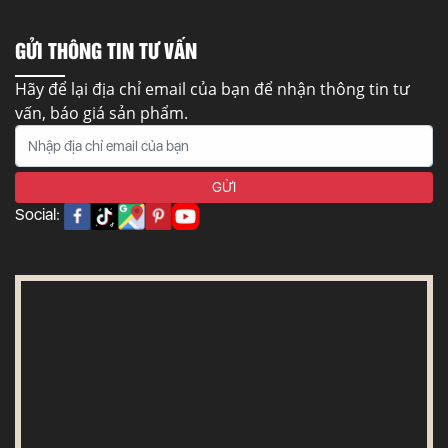
GỬI THÔNG TIN TƯ VẤN
Hãy để lại địa chỉ email của bạn để nhận thông tin tư
vấn, báo giá sản phẩm.
Social: