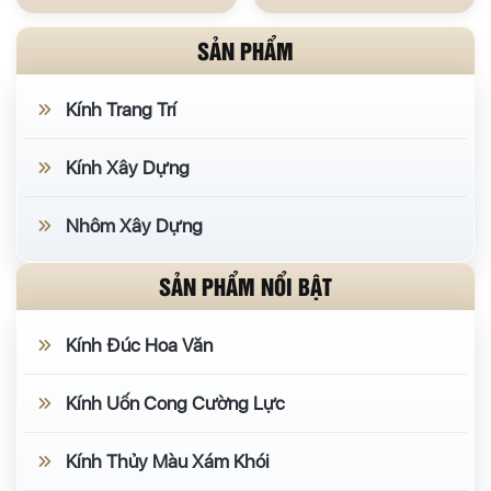
SẢN PHẨM
Kính Trang Trí
Kính Xây Dựng
Nhôm Xây Dựng
SẢN PHẨM NỔI BẬT
Kính Đúc Hoa Văn
Kính Uốn Cong Cường Lực
Kính Thủy Màu Xám Khói