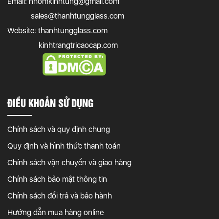
Email:
nhomkinhtung@gmail.com
sales@thanhtungglass.com
Website: thanhtungglass.com
kinhtrangtricaocap.com
ĐIỀU KHOẢN SỬ DỤNG
Chính sách và quy định chung
Quy định và hình thức thanh toán
Chính sách vận chuyển và giao hàng
Chính sách bảo mật thông tin
Chính sách đổi trả và bảo hành
Hướng dẫn mua hàng online