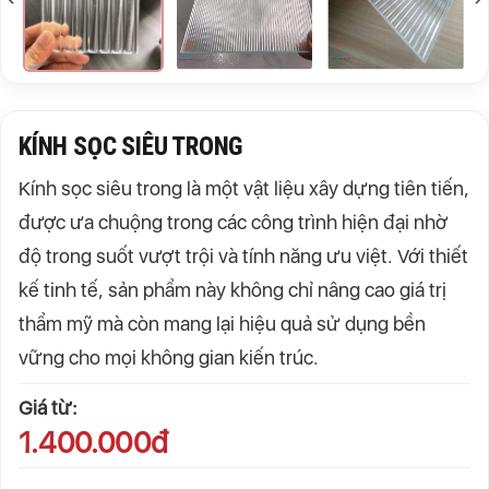
KÍNH SỌC SIÊU TRONG
Kính sọc siêu trong là một vật liệu xây dựng tiên tiến,
được ưa chuộng trong các công trình hiện đại nhờ
độ trong suốt vượt trội và tính năng ưu việt. Với thiết
kế tinh tế, sản phẩm này không chỉ nâng cao giá trị
thẩm mỹ mà còn mang lại hiệu quả sử dụng bền
vững cho mọi không gian kiến trúc.
Giá từ:
1.400.000đ