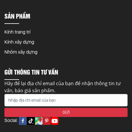
SẢN PHẨM
Kính trang trí
Kính xây dựng
Nhôm xây dựng
GỬI THÔNG TIN TƯ VẤN
Hãy để lại địa chỉ email của bạn để nhận thông tin tư
vấn, báo giá sản phẩm.
Social: