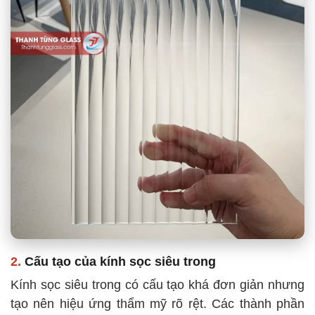
2.
Cấu tạo của kính sọc siêu trong
Kính sọc siêu trong có cấu tạo khá đơn giản nhưng
tạo nên hiệu ứng thẩm mỹ rõ rệt. Các thành phần