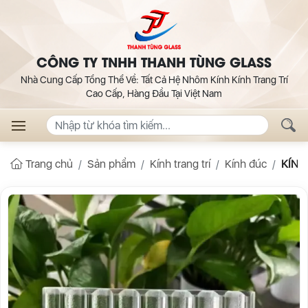
CÔNG TY TNHH THANH TÙNG GLASS
Nhà Cung Cấp Tổng Thể Về: Tất Cả Hệ Nhôm Kính Kính Trang Trí
Cao Cấp, Hàng Đầu Tại Việt Nam
Trang chủ
Sản phẩm
Kính trang trí
Kính đúc
KÍNH