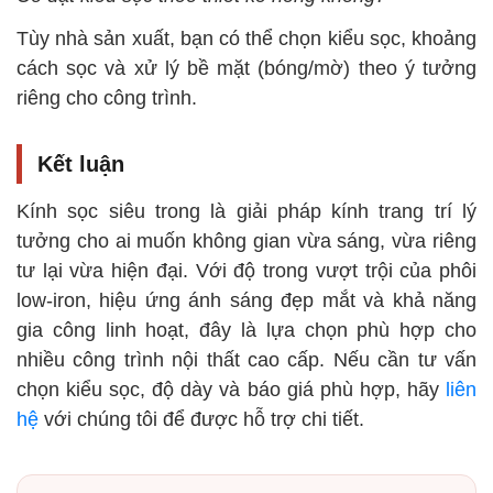
Tùy nhà sản xuất, bạn có thể chọn kiểu sọc, khoảng
cách sọc và xử lý bề mặt (bóng/mờ) theo ý tưởng
riêng cho công trình.
Kết luận
Kính sọc siêu trong là giải pháp kính trang trí lý
tưởng cho ai muốn không gian vừa sáng, vừa riêng
tư lại vừa hiện đại. Với độ trong vượt trội của phôi
low-iron, hiệu ứng ánh sáng đẹp mắt và khả năng
gia công linh hoạt, đây là lựa chọn phù hợp cho
nhiều công trình nội thất cao cấp. Nếu cần tư vấn
chọn kiểu sọc, độ dày và báo giá phù hợp, hãy
liên
hệ
với chúng tôi để được hỗ trợ chi tiết.