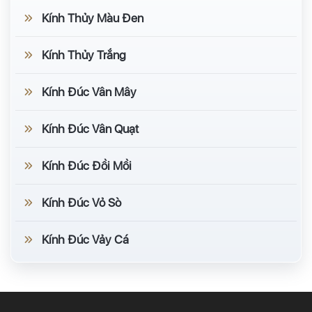
Kính Thủy Màu Đen
Kính Thủy Trắng
Kính Đúc Vân Mây
Kính Đúc Vân Quạt
Kính Đúc Đồi Mồi
Kính Đúc Vỏ Sò
Kính Đúc Vảy Cá