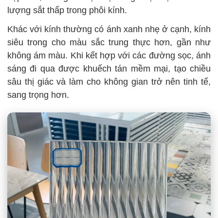
lượng sắt thấp trong phôi kính.
Khác với kính thường có ánh xanh nhẹ ở cạnh, kính
siêu trong cho màu sắc trung thực hơn, gần như
không ám màu. Khi kết hợp với các đường sọc, ánh
sáng đi qua được khuếch tán mềm mại, tạo chiều
sâu thị giác và làm cho không gian trở nên tinh tế,
sang trọng hơn.