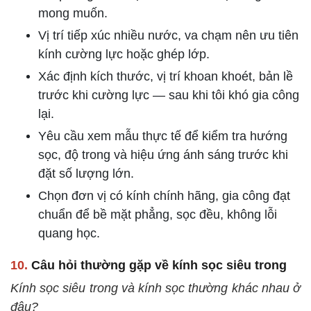
mong muốn.
Vị trí tiếp xúc nhiều nước, va chạm nên ưu tiên
kính cường lực hoặc ghép lớp.
Xác định kích thước, vị trí khoan khoét, bản lề
trước khi cường lực — sau khi tôi khó gia công
lại.
Yêu cầu xem mẫu thực tế để kiểm tra hướng
sọc, độ trong và hiệu ứng ánh sáng trước khi
đặt số lượng lớn.
Chọn đơn vị có kính chính hãng, gia công đạt
chuẩn để bề mặt phẳng, sọc đều, không lỗi
quang học.
10.
Câu hỏi thường gặp về kính sọc siêu trong
Kính sọc siêu trong và kính sọc thường khác nhau ở
đâu?