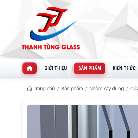
GIỚI THIỆU
SẢN PHẨM
KIẾN THỨC
Trang chủ
Sản phẩm
Nhôm xây dựng
Cử