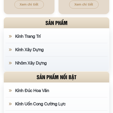
Xem chi tiết
Xem chi tiết
SẢN PHẨM
Kính Trang Trí
Kính Xây Dựng
Nhôm Xây Dựng
SẢN PHẨM NỔI BẬT
Kính Đúc Hoa Văn
Kính Uốn Cong Cường Lực