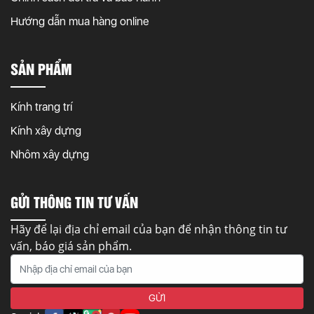
Hướng dẫn mua hàng online
SẢN PHẨM
Kính trang trí
Kính xây dựng
Nhôm xây dựng
GỬI THÔNG TIN TƯ VẤN
Hãy để lại địa chỉ email của bạn để nhận thông tin tư
vấn, báo giá sản phẩm.