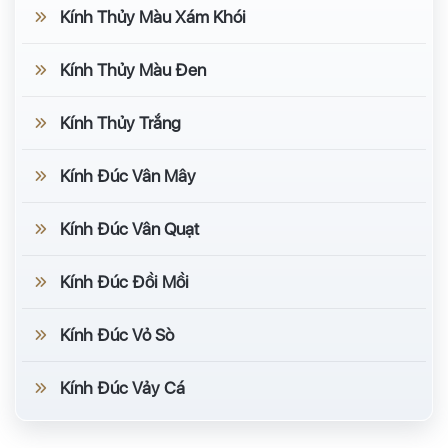
Kính Thủy Màu Xám Khói
Kính Thủy Màu Đen
Kính Thủy Trắng
Kính Đúc Vân Mây
Kính Đúc Vân Quạt
Kính Đúc Đồi Mồi
Kính Đúc Vỏ Sò
Kính Đúc Vảy Cá