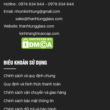
Hotline : 0974 834 844 - 0978 834 844
Email:
nhomkinhtung@gmail.com
sales@thanhtungglass.com
Website: thanhtungglass.com
kinhtrangtricaocap.com
ĐIỀU KHOẢN SỬ DỤNG
Chính sách và quy định chung
Quy định và hình thức thanh toán
Chính sách vận chuyển và giao hàng
Chính sách bảo mật thông tin
Chính sách đổi trả và bảo hành