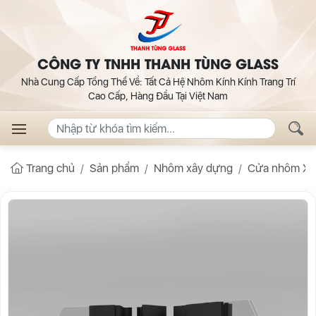
CÔNG TY TNHH THANH TÙNG GLASS
Nhà Cung Cấp Tổng Thể Về: Tất Cả Hệ Nhôm Kính Kính Trang Trí
Cao Cấp, Hàng Đầu Tại Việt Nam
Trang chủ
Sản phẩm
Nhôm xây dựng
Cửa nhôm Xi