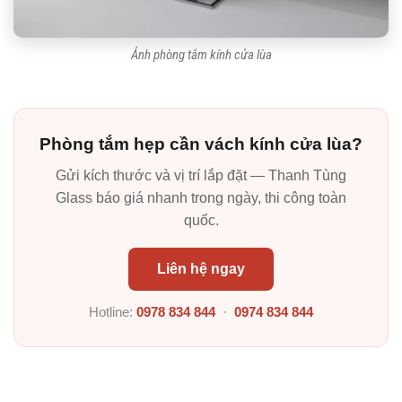
Ảnh phòng tắm kính cửa lùa
Phòng tắm hẹp cần vách kính cửa lùa?
Gửi kích thước và vị trí lắp đặt — Thanh Tùng
Glass báo giá nhanh trong ngày, thi công toàn
quốc.
Liên hệ ngay
Hotline:
0978 834 844
·
0974 834 844