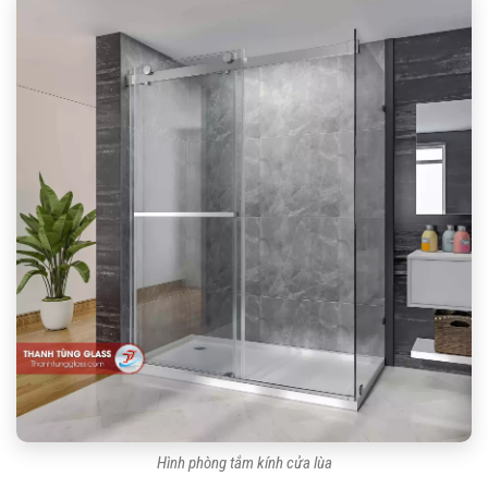
Hình phòng tắm kính cửa lùa