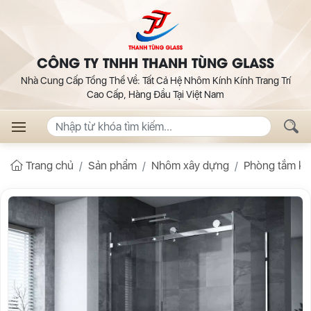
CÔNG TY TNHH THANH TÙNG GLASS
Nhà Cung Cấp Tổng Thể Về: Tất Cả Hệ Nhôm Kính Kính Trang Trí
Cao Cấp, Hàng Đầu Tại Việt Nam
Trang chủ
Sản phẩm
Nhôm xây dựng
Phòng tắm kí