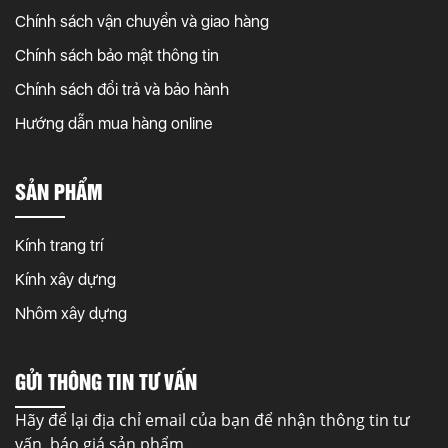
Chính sách vận chuyển và giao hàng
Chính sách bảo mật thông tin
Chính sách đổi trả và bảo hành
Hướng dẫn mua hàng online
SẢN PHẨM
Kính trang trí
Kính xây dựng
Nhôm xây dựng
GỬI THÔNG TIN TƯ VẤN
Hãy để lại địa chỉ email của bạn để nhận thông tin tư
vấn, báo giá sản phẩm.