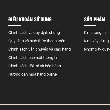
ĐIỀU KHOẢN SỬ DỤNG
SẢN PHẨM
Chính sách và quy định chung
Kính trang trí
Quy định và hình thức thanh toán
Kính xây dựng
Chính sách vận chuyển và giao hàng
Nhôm xây dựn
Chính sách bảo mật thông tin
Chính sách đổi trả và bảo hành
Hướng dẫn mua hàng online