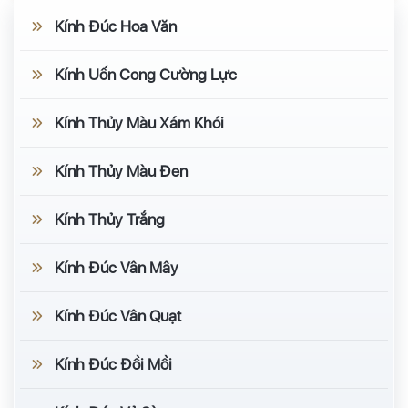
Kính Đúc Hoa Văn
Kính Uốn Cong Cường Lực
Kính Thủy Màu Xám Khói
Kính Thủy Màu Đen
Kính Thủy Trắng
Kính Đúc Vân Mây
Kính Đúc Vân Quạt
Kính Đúc Đồi Mồi