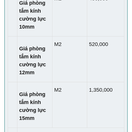
Giá phòng
tắm kính
cường lực
10mm
M2
520,000
Giá phòng
tắm kính
cường lực
12mm
M2
1,350,000
Giá phòng
tắm kính
cường lực
15mm