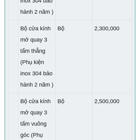
inox 304 bảo
hành 2 năm )
Bộ cửa kính
Bộ
2,300,000
mở quay 3
tấm thẳng
(Phụ kiện
inox 304 bảo
hành 2 năm )
Bộ cửa kính
Bộ
2,500,000
mở quay 3
tấm vuông
góc (Phụ