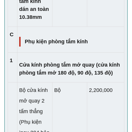
tắm kính
dán an toàn
10.38mm
C
Phụ kiện phòng tắm kính
1
Cửa kính phòng tắm mở quay (cửa kính
phòng tắm mở 180 độ, 90 độ, 135 độ)
Bộ cửa kính
Bộ
2,200,000
mở quay 2
tấm thẳng
(Phụ kiện