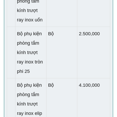
phòng tắm
kính trượt
ray inox uốn
Bộ phụ kiện
Bộ
2.500,000
phòng tắm
kính trượt
ray inox tròn
phi 25
Bộ phụ kiện
Bộ
4.100,000
phòng tắm
kính trượt
ray inox elip