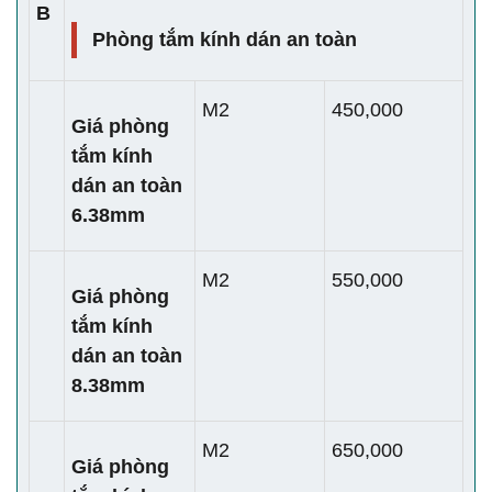
B
Phòng tắm kính dán an toàn
M2
450,000
Giá phòng
tắm kính
dán an toàn
6.38mm
M2
550,000
Giá phòng
tắm kính
dán an toàn
8.38mm
M2
650,000
Giá phòng