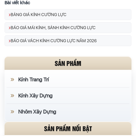
Bài viết khác
BẢNG GIÁ KÍNH CƯỜNG LỰC
BÁO GIÁ MÁI KÍNH, SẢNH KÍNH CƯỜNG LỰC
BÁO GIÁ VÁCH KÍNH CƯỜNG LỰC NĂM 2026
SẢN PHẨM
Kính Trang Trí
Kính Xây Dựng
Nhôm Xây Dựng
SẢN PHẨM NỔI BẬT