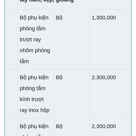
Bộ phụ kiện
Bộ
1,300,000
phòng tắm
trượt ray
nhôm phòng
tắm
Bộ phụ kiện
Bộ
2.300,000
phòng tắm
kính trượt
ray inox hộp
Bộ phụ kiện
Bộ
2,300,000