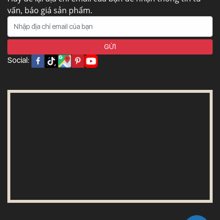
vấn, báo giá sản phẩm.
Social: