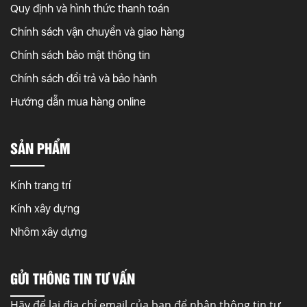
Quy định và hình thức thanh toán
Chính sách vận chuyển và giao hàng
Chính sách bảo mật thông tin
Chính sách đổi trả và bảo hành
Hướng dẫn mua hàng online
SẢN PHẨM
Kính trang trí
Kính xây dựng
Nhôm xây dựng
GỬI THÔNG TIN TƯ VẤN
Hãy để lại địa chỉ email của bạn để nhận thông tin tư