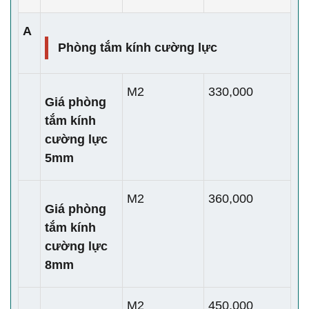
A
Phòng tắm kính cường lực
M2
330,000
Giá phòng
tắm kính
cường lực
5mm
M2
360,000
Giá phòng
tắm kính
cường lực
8mm
M2
450,000