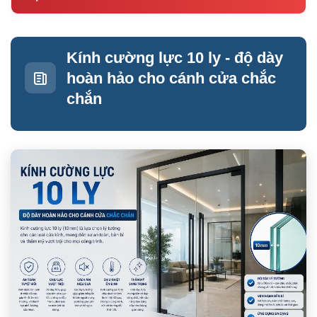
Kính cường lực 10 ly - độ dày
hoàn hảo cho cánh cửa chắc
chắn