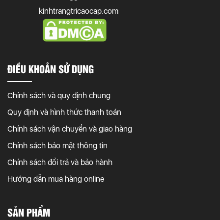
kinhtrangtricaocap.com
ĐIỀU KHOẢN SỬ DỤNG
Chính sách và quy định chung
Quy định và hình thức thanh toán
Chính sách vận chuyển và giao hàng
Chính sách bảo mật thông tin
Chính sách đổi trả và bảo hành
Hướng dẫn mua hàng online
SẢN PHẨM