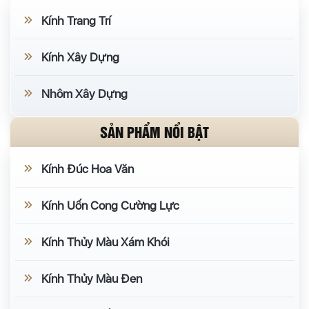
Kính Trang Trí
Kính Xây Dựng
Nhôm Xây Dựng
SẢN PHẨM NỔI BẬT
Kính Đúc Hoa Văn
Kính Uốn Cong Cường Lực
Kính Thủy Màu Xám Khói
Kính Thủy Màu Đen