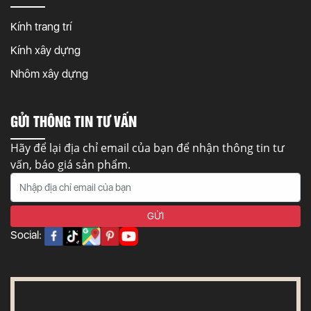
Kính trang trí
Kính xây dựng
Nhôm xây dựng
GỬI THÔNG TIN TƯ VẤN
Hãy để lại địa chỉ email của bạn để nhận thông tin tư
vấn, báo giá sản phẩm.
Social: