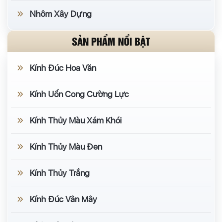
Nhôm Xây Dựng
SẢN PHẨM NỔI BẬT
Kính Đúc Hoa Văn
Kính Uốn Cong Cường Lực
Kính Thủy Màu Xám Khói
Kính Thủy Màu Đen
Kính Thủy Trắng
Kính Đúc Vân Mây