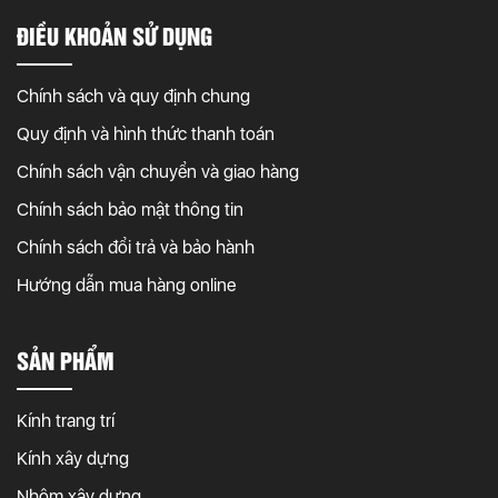
ĐIỀU KHOẢN SỬ DỤNG
Chính sách và quy định chung
Quy định và hình thức thanh toán
Chính sách vận chuyển và giao hàng
Chính sách bảo mật thông tin
Chính sách đổi trả và bảo hành
Hướng dẫn mua hàng online
SẢN PHẨM
Kính trang trí
Kính xây dựng
Nhôm xây dựng