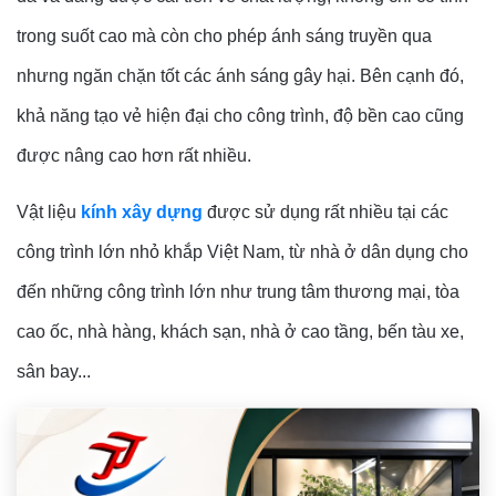
trong suốt cao mà còn cho phép ánh sáng truyền qua
nhưng ngăn chặn tốt các ánh sáng gây hại. Bên cạnh đó,
khả năng tạo vẻ hiện đại cho công trình, độ bền cao cũng
được nâng cao hơn rất nhiều.
Vật liệu
kính xây dựng
được sử dụng rất nhiều tại các
công trình lớn nhỏ khắp Việt Nam, từ nhà ở dân dụng cho
đến những công trình lớn như trung tâm thương mại, tòa
cao ốc, nhà hàng, khách sạn, nhà ở cao tầng, bến tàu xe,
sân bay...