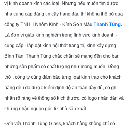
vị kinh doanh kính các loại. Nhưng nếu muốn tìm được
nhà cung cấp đáng tin cậy hàng đầu thì không thể bỏ qua
công ty TNHH Nhôm Kính - Kính Sơn Màu
Thanh Tùng
.
Là đơn vị giàu kinh nghiệm trong lĩnh vực kinh doanh -
cung cấp - lắp đặt kính nội thất trang trí, kính xây dựng
Bình Tân, Thanh Tùng chắc chắn sẽ mang đến cho bạn
những sản phẩm có chất lượng như mong muốn. Đồng
thời, công ty cũng đảm bảo từng loại kính trao cho khách
hàng đều đã được kiểm định độ an toàn đầy đủ, có ghi
nhận rõ ràng về thông số kích thước, có logo nhãn dán và
chứng nhận nguồn gốc từ nhà sản xuất.
Đến với Thanh Tùng Glass, khách hàng không chỉ có