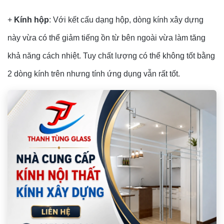
+
Kính hộp
: Với kết cấu dạng hộp, dòng kính xây dựng
này vừa có thể giảm tiếng ồn từ bên ngoài vừa làm tăng
khả năng cách nhiệt. Tuy chất lượng có thể không tốt bằng
2 dòng kính trên nhưng tính ứng dụng vẫn rất tốt.