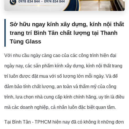
Sở hữu ngay kính xây dựng, kính nội thất
trang trí Bình Tân chất lượng tại Thanh
Tùng Glass
Với nhu cầu ngày càng cao của các công trình hiện đại
ngày nay, các sản phẩm kính xây dựng, kính nội thất trang
trí luôn được đặt mua với số lượng lớn mỗi ngày. Và để
đảm bảo tính chất lượng, an toàn và thẩm mỹ của công
trình, lựa chọn nhà cung cấp kính chính hãng, uy tín là điều
mà các doanh nghiệp, cá nhân luôn đặc biệt quan tâm.
Tại Bình Tân - TPHCM hiện nay đã có không ít những đơn