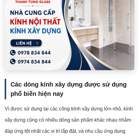
Các dòng kính xây dựng được sử dụng
phổ biến hiện nay
Vì được sử dụng tại các công trình xây dựng lớn nhỏ, kính
xây dựng cũng có nhiều dòng sản phẩm khác nhau nhằm
đáp ứng tốt nhất các vị trí lắp đặt, và nhu cầu ứng dụng