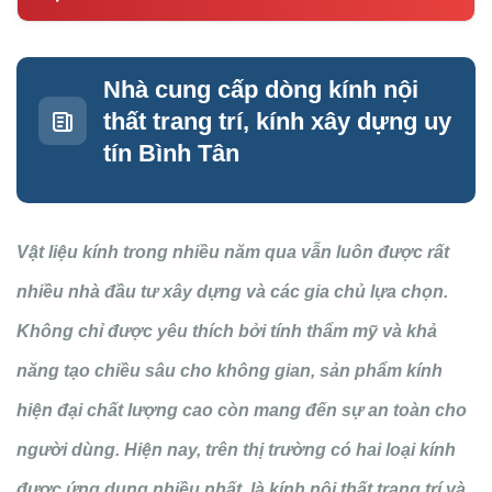
Nhà cung cấp dòng kính nội
thất trang trí, kính xây dựng uy
tín Bình Tân
Vật liệu kính trong nhiều năm qua vẫn luôn được rất
nhiều nhà đầu tư xây dựng và các gia chủ lựa chọn.
Không chỉ được yêu thích bởi tính thẩm mỹ và khả
năng tạo chiều sâu cho không gian, sản phẩm kính
hiện đại chất lượng cao còn mang đến sự an toàn cho
người dùng. Hiện nay, trên thị trường có hai loại kính
được ứng dụng nhiều nhất, là kính nội thất trang trí và