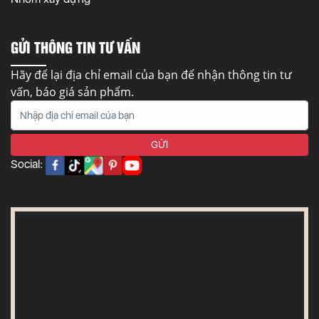
GỬI THÔNG TIN TƯ VẤN
Hãy để lại địa chỉ email của bạn để nhận thông tin tư
vấn, báo giá sản phẩm.
Social: