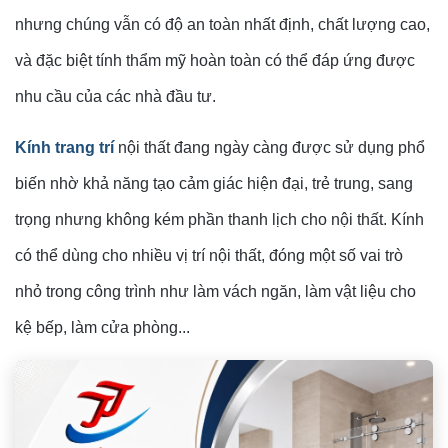
nhưng chúng vẫn có độ an toàn nhất định, chất lượng cao,
và đặc biệt tính thẩm mỹ hoàn toàn có thể đáp ứng được
nhu cầu của các nhà đầu tư.
Kính trang trí
nội thất đang ngày càng được sử dụng phổ
biến nhờ khả năng tạo cảm giác hiện đại, trẻ trung, sang
trọng nhưng không kém phần thanh lịch cho nội thất. Kính
có thể dùng cho nhiều vị trí nội thất, đóng một số vai trò
nhỏ trong công trình như làm vách ngăn, làm vật liệu cho
kệ bếp, làm cửa phòng...