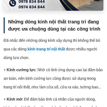
Những dòng kính nội thất trang trí đang
được ưa chuộng dùng tại các công trình
Đã nhắc đến những dòng kính xây dựng thì không thể bỏ
qua các dòng
kính trang trí nội thất
được nhiều người
dùng lựa chọn.
+
Kính cường lực
: Nhờ có tính ứng dụng cao lại đảm bảo
an toàn, nên kính cường lực cũng được sử dụng trong
trang trí nội thất, như làm cửa sổ, cửa ra vào, tường bao...
+
Kính mờ
: Để đảm bảo tính cá nhân của người dùng,