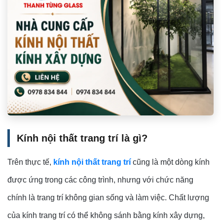
Kính nội thất trang trí là gì?
Trên thực tế,
kính nội thất trang trí
cũng là một dòng kính
được ứng trong các công trình, nhưng với chức năng
chính là trang trí không gian sống và làm việc. Chất lượng
của kính trang trí có thể không sánh bằng kính xây dựng,