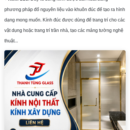
phương pháp đổ nguyên liệu vào khuôn đúc để tạo ra hình
dạng mong muốn. Kính đúc được dùng để trang trí cho các
vật dụng hoặc trang trí trần nhà, tạo các mảng tường nghệ
thuật...