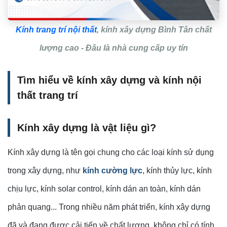
Kính trang trí nội thất
, kính xây dựng Bình Tân chất
lượng cao - Đâu là nhà cung cấp uy tín
Tìm hiểu về kính xây dựng và kính nội
thất trang trí
Kính xây dựng là vật liệu gì?
Kính xây dựng là tên gọi chung cho các loại kính sử dụng
trong xây dựng, như
kính cường lực
, kính thủy lực, kính
chịu lực, kính solar control, kính dán an toàn, kính dán
phản quang... Trong nhiều năm phát triển, kính xây dựng
đã và đang được cải tiến về chất lượng, không chỉ có tính