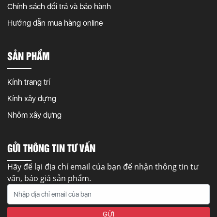
Chính sách đổi trả và bảo hành
Hướng dẫn mua hàng online
SẢN PHẨM
Kính trang trí
Kính xây dựng
Nhôm xây dựng
GỬI THÔNG TIN TƯ VẤN
Hãy để lại địa chỉ email của bạn để nhận thông tin tư
vấn, báo giá sản phẩm.