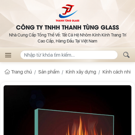
CÔNG TY TNHH THANH TÙNG GLASS
Nhà Cung Cấp Tổng Thể Về: Tất Cả Hệ Nhôm Kính Kính Trang Trí
Cao Cấp, Hàng Đầu Tại Việt Nam
Trang chủ
Sản phẩm
Kính xây dựng
Kính cách nhiệt