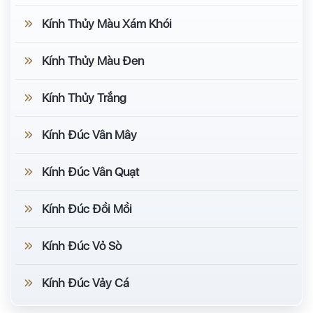
Kính Thủy Màu Xám Khói
Kính Thủy Màu Đen
Kính Thủy Trắng
Kính Đúc Vân Mây
Kính Đúc Vân Quạt
Kính Đúc Đồi Mồi
Kính Đúc Vỏ Sò
Kính Đúc Vảy Cá