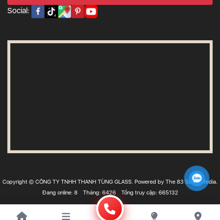
Social:
Copyright © CÔNG TY TNHH THANH TÙNG GLASS. Powered by The 83 Social Media.
Đang online: 8
Tháng: 6426
Tổng truy cập: 665132