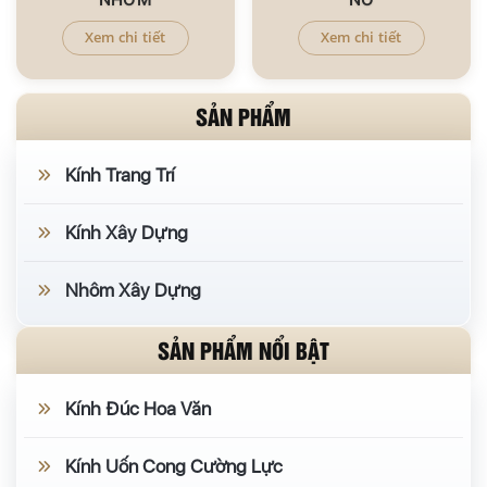
Xem chi tiết
Xem chi tiết
SẢN PHẨM
Kính Trang Trí
Kính Xây Dựng
Nhôm Xây Dựng
SẢN PHẨM NỔI BẬT
Kính Đúc Hoa Văn
Kính Uốn Cong Cường Lực