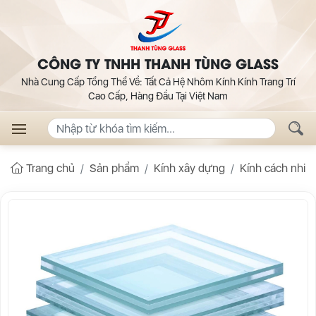
CÔNG TY TNHH THANH TÙNG GLASS
Nhà Cung Cấp Tổng Thể Về: Tất Cả Hệ Nhôm Kính Kính Trang Trí
Cao Cấp, Hàng Đầu Tại Việt Nam
Trang chủ
Sản phẩm
Kính xây dựng
Kính cách nhiệt