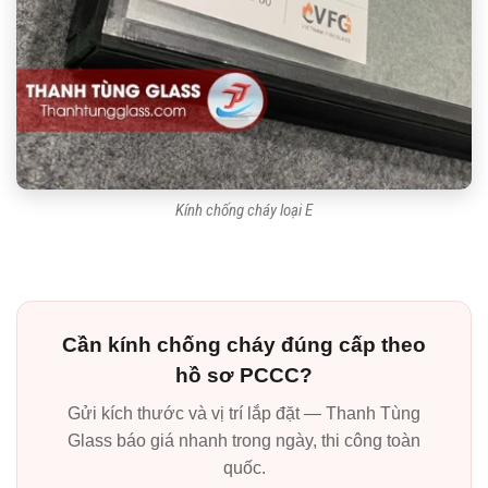
Kính chống cháy loại E
Cần kính chống cháy đúng cấp theo
hồ sơ PCCC?
Gửi kích thước và vị trí lắp đặt — Thanh Tùng
Glass báo giá nhanh trong ngày, thi công toàn
quốc.