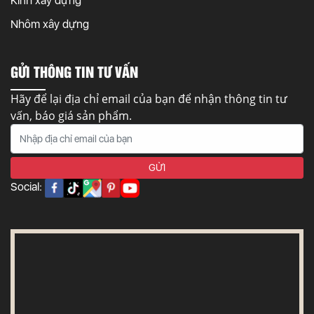
Kính xây dựng
Nhôm xây dựng
GỬI THÔNG TIN TƯ VẤN
Hãy để lại địa chỉ email của bạn để nhận thông tin tư
vấn, báo giá sản phẩm.
Social: