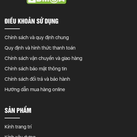
ĐIỀU KHOẢN SỬ DỤNG
Chính sách và quy định chung
Quy định và hình thức thanh toán
Chính sách vận chuyển và giao hàng
Chính sách bảo mật thông tin
Chính sách đổi trả và bảo hành
Hướng dẫn mua hàng online
SẢN PHẨM
Kính trang trí