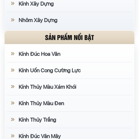
Kính Xây Dựng
Nhôm Xây Dựng
SẢN PHẨM NỔI BẬT
Kính Đúc Hoa Văn
Kính Uốn Cong Cường Lực
Kính Thủy Màu Xám Khói
Kính Thủy Màu Đen
Kính Thủy Trắng
Kính Đúc Vân Mây