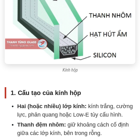
Kính hộp
1. Cấu tạo của kính hộp
Hai (hoặc nhiều) lớp kính:
kính trắng, cường
lực, phản quang hoặc Low-E tùy cấu hình.
Thanh đệm nhôm:
giữ khoảng cách cố định
giữa các lớp kính, bên trong rỗng.