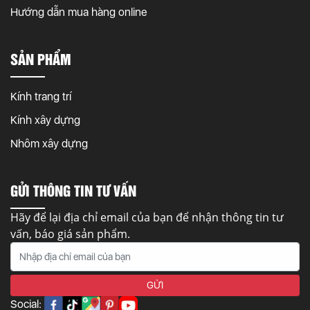
Hướng dẫn mua hàng online
SẢN PHẨM
Kính trang trí
Kính xây dựng
Nhôm xây dựng
GỬI THÔNG TIN TƯ VẤN
Hãy để lại địa chỉ email của bạn để nhận thông tin tư
vấn, báo giá sản phẩm.
Social: