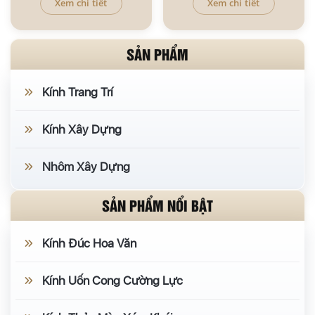
Xem chi tiết
Xem chi tiết
SẢN PHẨM
Kính Trang Trí
Kính Xây Dựng
Nhôm Xây Dựng
SẢN PHẨM NỔI BẬT
Kính Đúc Hoa Văn
Kính Uốn Cong Cường Lực