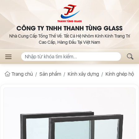
CÔNG TY TNHH THANH TÙNG GLASS
Nhà Cung Cấp Tổng Thể Về: Tất Cả Hệ Nhôm Kính Kính Trang Trí
Cao Cấp, Hàng Đầu Tại Việt Nam
Trang chủ
Sản phẩm
Kính xây dựng
Kính ghép hộp