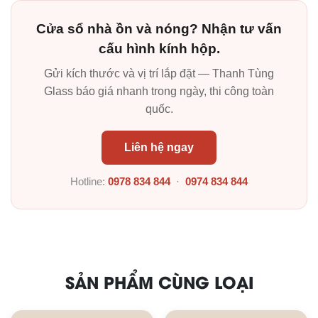
Cửa sổ nhà ồn và nóng? Nhận tư vấn
cấu hình kính hộp.
Gửi kích thước và vị trí lắp đặt — Thanh Tùng
Glass báo giá nhanh trong ngày, thi công toàn
quốc.
Liên hệ ngay
Hotline:
0978 834 844
·
0974 834 844
SẢN PHẨM CÙNG LOẠI