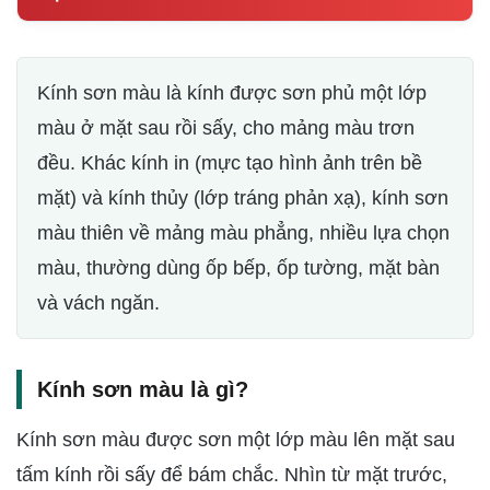
Kính sơn màu là kính được sơn phủ một lớp
màu ở mặt sau rồi sấy, cho mảng màu trơn
đều. Khác kính in (mực tạo hình ảnh trên bề
mặt) và kính thủy (lớp tráng phản xạ), kính sơn
màu thiên về mảng màu phẳng, nhiều lựa chọn
màu, thường dùng ốp bếp, ốp tường, mặt bàn
và vách ngăn.
Kính sơn màu là gì?
Kính sơn màu được sơn một lớp màu lên mặt sau
tấm kính rồi sấy để bám chắc. Nhìn từ mặt trước,