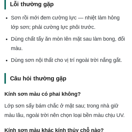
Lỗi thường gặp
Sơn rồi mới đem cường lực — nhiệt làm hỏng
lớp sơn; phải cường lực phôi trước.
Dùng chất tẩy ăn mòn lên mặt sau làm bong, đổi
màu.
Dùng sơn nội thất cho vị trí ngoài trời nắng gắt.
Câu hỏi thường gặp
Kính sơn màu có phai không?
Lớp sơn sấy bám chắc ở mặt sau; trong nhà giữ
màu lâu, ngoài trời nên chọn loại bền màu chịu UV.
Kính sơn màu khác kính thủy chỗ nào?