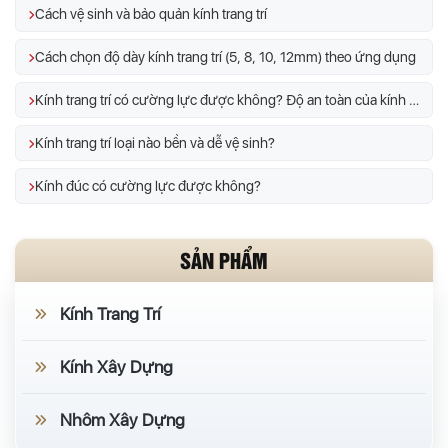
Cách vệ sinh và bảo quản kính trang trí
Cách chọn độ dày kính trang trí (5, 8, 10, 12mm) theo ứng dụng
Kính trang trí có cường lực được không? Độ an toàn của kính trang trí
Kính trang trí loại nào bền và dễ vệ sinh?
Kính đúc có cường lực được không?
SẢN PHẨM
Kính Trang Trí
Kính Xây Dựng
Nhôm Xây Dựng