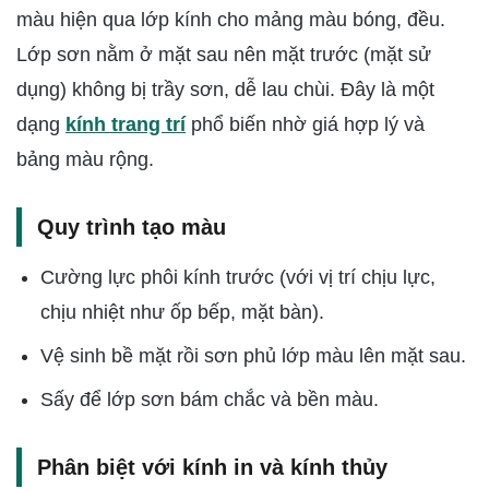
màu hiện qua lớp kính cho mảng màu bóng, đều.
Lớp sơn nằm ở mặt sau nên mặt trước (mặt sử
dụng) không bị trầy sơn, dễ lau chùi. Đây là một
dạng
kính trang trí
phổ biến nhờ giá hợp lý và
bảng màu rộng.
Quy trình tạo màu
Cường lực phôi kính trước (với vị trí chịu lực,
chịu nhiệt như ốp bếp, mặt bàn).
Vệ sinh bề mặt rồi sơn phủ lớp màu lên mặt sau.
Sấy để lớp sơn bám chắc và bền màu.
Phân biệt với kính in và kính thủy