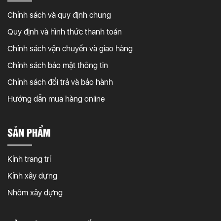
Chính sách và quy định chung
Quy định và hình thức thanh toán
Chính sách vận chuyển và giao hàng
Chính sách bảo mật thông tin
Chính sách đổi trả và bảo hành
Hướng dẫn mua hàng online
SẢN PHẨM
Kính trang trí
Kính xây dựng
Nhôm xây dựng