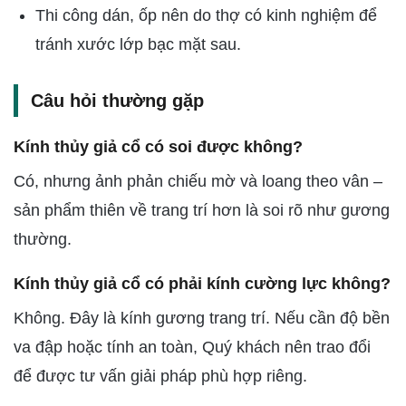
Thi công dán, ốp nên do thợ có kinh nghiệm để
tránh xước lớp bạc mặt sau.
Câu hỏi thường gặp
Kính thủy giả cổ có soi được không?
Có, nhưng ảnh phản chiếu mờ và loang theo vân –
sản phẩm thiên về trang trí hơn là soi rõ như gương
thường.
Kính thủy giả cổ có phải kính cường lực không?
Không. Đây là kính gương trang trí. Nếu cần độ bền
va đập hoặc tính an toàn, Quý khách nên trao đổi
để được tư vấn giải pháp phù hợp riêng.