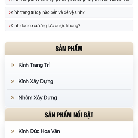
Kính trang trí loại nào bền và dễ vệ sinh?
Kính đúc có cường lực được không?
SẢN PHẨM
Kính Trang Trí
Kính Xây Dựng
Nhôm Xây Dựng
SẢN PHẨM NỔI BẬT
Kính Đúc Hoa Văn