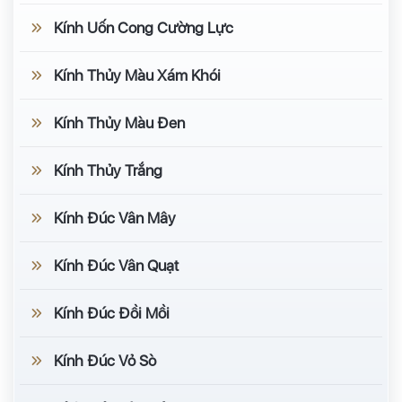
Kính Uốn Cong Cường Lực
Kính Thủy Màu Xám Khói
Kính Thủy Màu Đen
Kính Thủy Trắng
Kính Đúc Vân Mây
Kính Đúc Vân Quạt
Kính Đúc Đồi Mồi
Kính Đúc Vỏ Sò