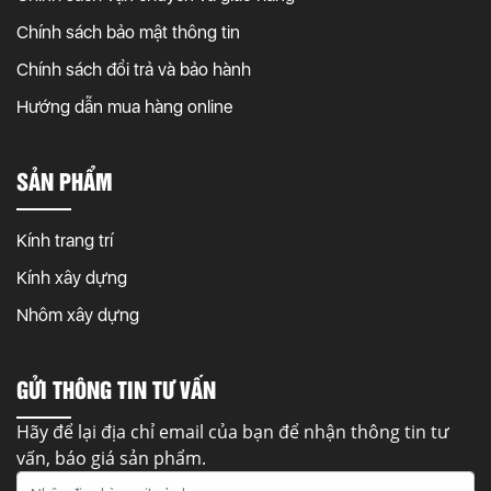
Chính sách bảo mật thông tin
Chính sách đổi trả và bảo hành
Hướng dẫn mua hàng online
SẢN PHẨM
Kính trang trí
Kính xây dựng
Nhôm xây dựng
GỬI THÔNG TIN TƯ VẤN
Hãy để lại địa chỉ email của bạn để nhận thông tin tư
vấn, báo giá sản phẩm.