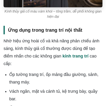
Kính thủy giả cổ màu xám khói – tông trầm, dễ phối không gian
hiện đại
Ứng dụng trong trang trí nội thất
Nhờ hiệu ứng hoài cổ và khả năng phản chiếu ánh
sáng, kính thủy giả cổ thường được dùng để tạo
điểm nhấn cho các không gian
kính trang trí
cao
cấp:
Ốp tường trang trí, ốp mảng đầu giường, sảnh,
thang máy.
Vách ngăn, mặt và cánh tủ, kệ trưng bày, quầy
bar.