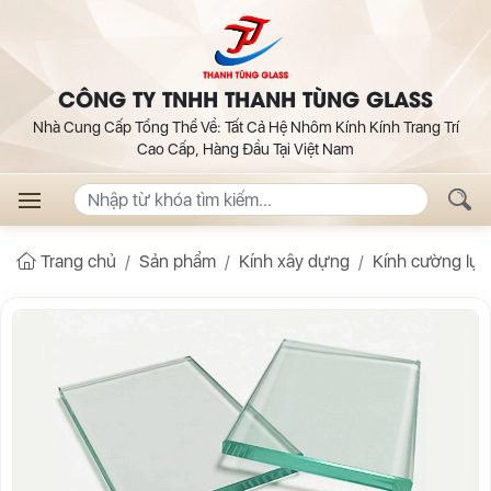
CÔNG TY TNHH THANH TÙNG GLASS
Nhà Cung Cấp Tổng Thể Về: Tất Cả Hệ Nhôm Kính Kính Trang Trí
Cao Cấp, Hàng Đầu Tại Việt Nam
Trang chủ
Sản phẩm
Kính xây dựng
Kính cường lực