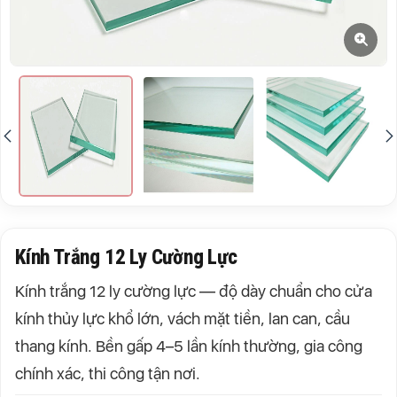
Kính Trắng 12 Ly Cường Lực
Kính trắng 12 ly cường lực — độ dày chuẩn cho cửa
kính thủy lực khổ lớn, vách mặt tiền, lan can, cầu
thang kính. Bền gấp 4–5 lần kính thường, gia công
chính xác, thi công tận nơi.