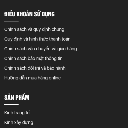
ĐIỀU KHOẢN SỬ DỤNG
Chính sách và quy định chung
Quy định và hình thức thanh toán
Chính sách vận chuyển và giao hàng
Chính sách bảo mật thông tin
Chính sách đổi trả và bảo hành
Hướng dẫn mua hàng online
SẢN PHẨM
Kính trang trí
Kính xây dựng