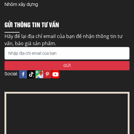
Nhôm xây dựng
GỬI THÔNG TIN TƯ VẤN
Hãy để lại địa chỉ email của bạn để nhận thông tin tư
vấn, báo giá sản phẩm.
Social: