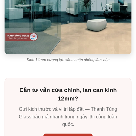
Kính 12mm cường lực vách ngăn phòng làm việc
Cần tư vấn cửa chính, lan can kính
12mm?
Gửi kích thước và vị trí lắp đặt — Thanh Tùng
Glass báo giá nhanh trong ngày, thi công toàn
quốc.