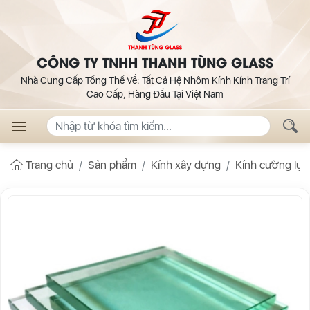
CÔNG TY TNHH THANH TÙNG GLASS
Nhà Cung Cấp Tổng Thể Về: Tất Cả Hệ Nhôm Kính Kính Trang Trí
Cao Cấp, Hàng Đầu Tại Việt Nam
Trang chủ
Sản phẩm
Kính xây dựng
Kính cường lực