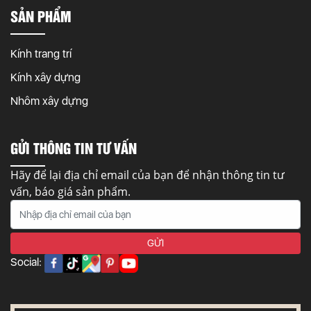
SẢN PHẨM
Kính trang trí
Kính xây dựng
Nhôm xây dựng
GỬI THÔNG TIN TƯ VẤN
Hãy để lại địa chỉ email của bạn để nhận thông tin tư
vấn, báo giá sản phẩm.
Social: