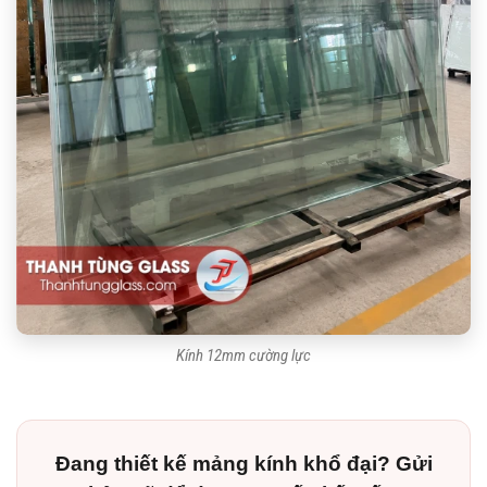
Kính 12mm cường lực
Đang thiết kế mảng kính khổ đại? Gửi