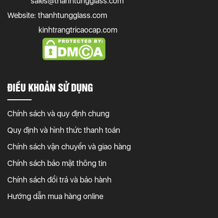
sales@thanhtungglass.com
Website: thanhtungglass.com
kinhtrangtricaocap.com
ĐIỀU KHOẢN SỬ DỤNG
Chính sách và quy định chung
Quy định và hình thức thanh toán
Chính sách vận chuyển và giao hàng
Chính sách bảo mật thông tin
Chính sách đổi trả và bảo hành
Hướng dẫn mua hàng online