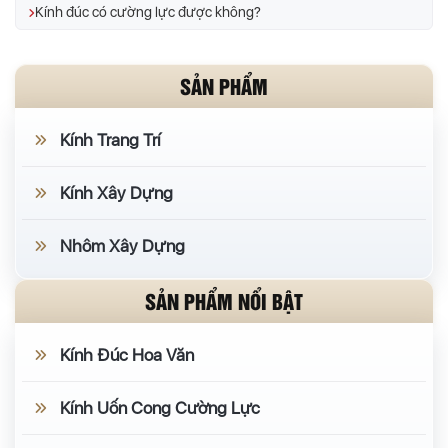
Kính đúc có cường lực được không?
SẢN PHẨM
Kính Trang Trí
Kính Xây Dựng
Nhôm Xây Dựng
SẢN PHẨM NỔI BẬT
Kính Đúc Hoa Văn
Kính Uốn Cong Cường Lực