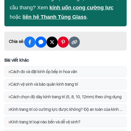
cầu thang? Xem
kính uốn cong cường lực
hoặc
liên hệ Thanh Tùng Glass
.
Chia sẻ:
Bài viết khác
Cách đo và đặt kính ốp bếp in hoa văn
Cách vệ sinh và bảo quản kính trang trí
Cách chọn độ dày kính trang trí (5, 8, 10, 12mm) theo ứng dụng
Kính trang trí có cường lực được không? Độ an toàn của kính trang trí
Kính trang trí loại nào bền và dễ vệ sinh?