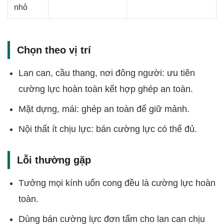
nhỏ
Chọn theo vị trí
Lan can, cầu thang, nơi đông người: ưu tiên
cường lực hoàn toàn kết hợp ghép an toàn.
Mặt dựng, mái: ghép an toàn để giữ mảnh.
Nội thất ít chịu lực: bán cường lực có thể đủ.
Lỗi thường gặp
Tưởng mọi kính uốn cong đều là cường lực hoàn
toàn.
Dùng bán cường lực đơn tấm cho lan can chịu