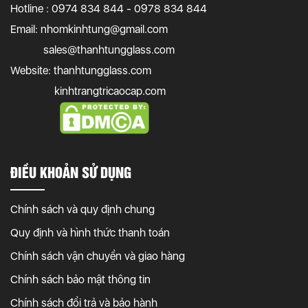
Hotline : 0974 834 844 - 0978 834 844
Email:
nhomkinhtung@gmail.com
sales@thanhtungglass.com
Website: thanhtungglass.com
kinhtrangtricaocap.com
ĐIỀU KHOẢN SỬ DỤNG
Chính sách và quy định chung
Quy định và hình thức thanh toán
Chính sách vận chuyển và giao hàng
Chính sách bảo mật thông tin
Chính sách đổi trả và bảo hành