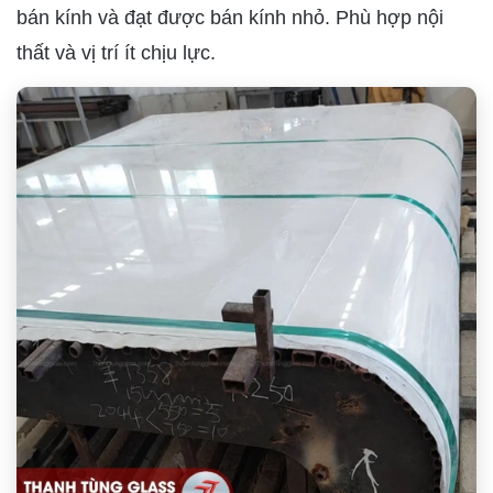
bán kính và đạt được bán kính nhỏ. Phù hợp nội
thất và vị trí ít chịu lực.