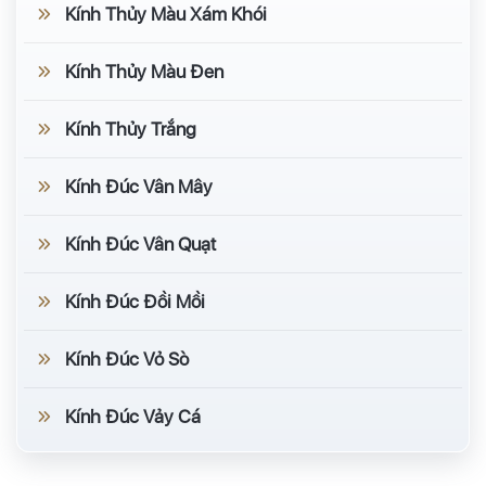
Kính Thủy Màu Xám Khói
Kính Thủy Màu Đen
Kính Thủy Trắng
Kính Đúc Vân Mây
Kính Đúc Vân Quạt
Kính Đúc Đồi Mồi
Kính Đúc Vỏ Sò
Kính Đúc Vảy Cá