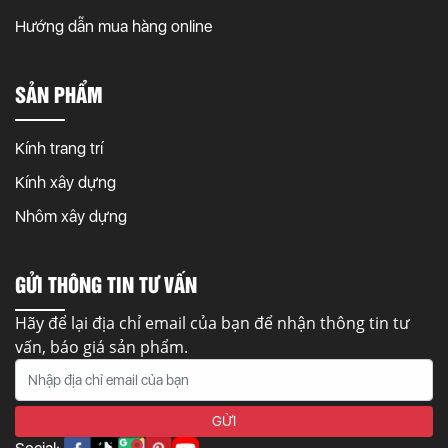
Hướng dẫn mua hàng online
SẢN PHẨM
Kính trang trí
Kính xây dựng
Nhôm xây dựng
GỬI THÔNG TIN TƯ VẤN
Hãy để lại địa chỉ email của bạn để nhận thông tin tư
vấn, báo giá sản phẩm.