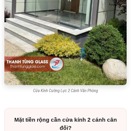
Cửa Kính Cường Lực 2 Cánh Văn Phòng
Mặt tiền rộng cần cửa kính 2 cánh cân
đối?