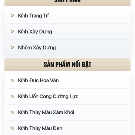
Kính Trang Trí
Kính Xây Dựng
Nhôm Xây Dựng
SẢN PHẨM NỔI BẬT
Kính Đúc Hoa Văn
Kính Uốn Cong Cường Lực
Kính Thủy Màu Xám Khói
Kính Thủy Màu Đen