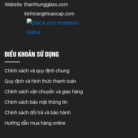
Website: thanhtungglass.com
kinhtrangtricaocap.com
ĐIỀU KHOẢN SỬ DỤNG
Chính sách và quy định chung
Quy định và hình thức thanh toán
Chính sách vận chuyển và giao hàng
Chính sách bảo mật thông tin
Chính sách đổi trả và bảo hành
Hướng dẫn mua hàng online