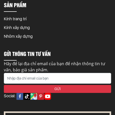
SẢN PHẨM
Kính trang trí
Kính xây dựng
Nhôm xây dựng
GỬI THÔNG TIN TƯ VẤN
Hãy để lại địa chỉ email của bạn để nhận thông tin tư
vấn, báo giá sản phẩm.
Social: