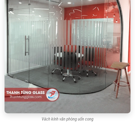
Vách kính văn phòng uốn cong