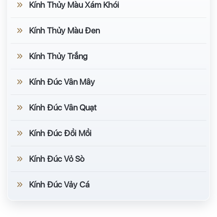
Kính Thủy Màu Xám Khói
Kính Thủy Màu Đen
Kính Thủy Trắng
Kính Đúc Vân Mây
Kính Đúc Vân Quạt
Kính Đúc Đồi Mồi
Kính Đúc Vỏ Sò
Kính Đúc Vảy Cá