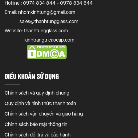
Hotline : 0974 834 844 - 0978 834 844
Email:
nhomkinhtung@gmail.com
sales@thanhtungglass.com
Website: thanhtungglass.com
kinhtrangtricaocap.com
ĐIỀU KHOẢN SỬ DỤNG
Chính sách và quy định chung
Quy định và hình thức thanh toán
Chính sách vận chuyển và giao hàng
Chính sách bảo mật thông tin
Chính sách đổi trả và bảo hành