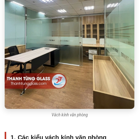
Vách kính văn phòng
1. Các kiểu vách kính văn phòng