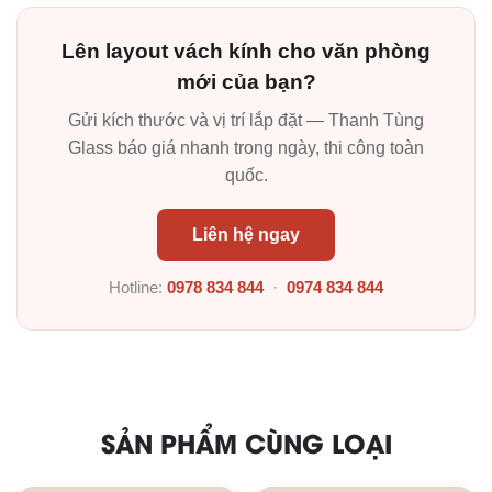
Lên layout vách kính cho văn phòng
mới của bạn?
Gửi kích thước và vị trí lắp đặt — Thanh Tùng
Glass báo giá nhanh trong ngày, thi công toàn
quốc.
Liên hệ ngay
Hotline:
0978 834 844
·
0974 834 844
SẢN PHẨM CÙNG LOẠI