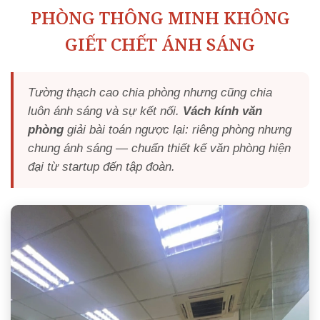
PHÒNG THÔNG MINH KHÔNG
GIẾT CHẾT ÁNH SÁNG
Tường thạch cao chia phòng nhưng cũng chia
luôn ánh sáng và sự kết nối.
Vách kính văn
phòng
giải bài toán ngược lại: riêng phòng nhưng
chung ánh sáng — chuẩn thiết kế văn phòng hiện
đại từ startup đến tập đoàn.