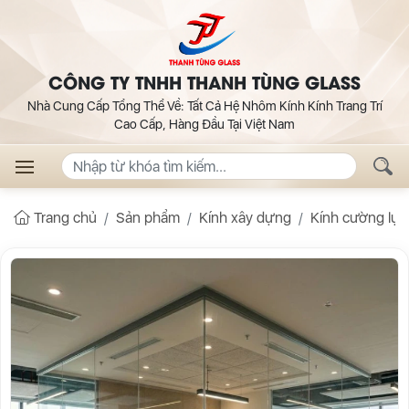
CÔNG TY TNHH THANH TÙNG GLASS
Nhà Cung Cấp Tổng Thể Về: Tất Cả Hệ Nhôm Kính Kính Trang Trí
Cao Cấp, Hàng Đầu Tại Việt Nam
Trang chủ
Sản phẩm
Kính xây dựng
Kính cường lực