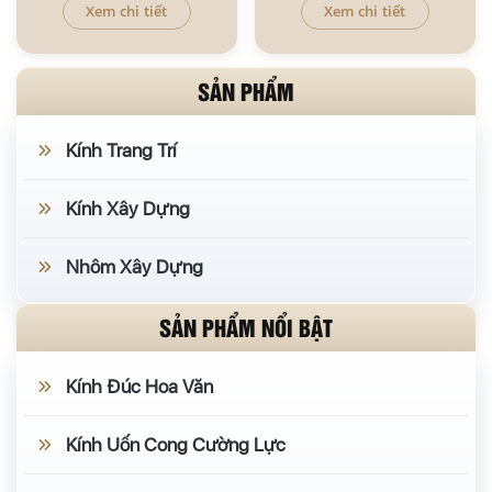
Xem chi tiết
Xem chi tiết
SẢN PHẨM
Kính Trang Trí
Kính Xây Dựng
Nhôm Xây Dựng
SẢN PHẨM NỔI BẬT
Kính Đúc Hoa Văn
Kính Uốn Cong Cường Lực