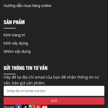
Hướng dẫn mua hàng online
SẢN PHẨM
Kính trang trí
Kính xây dựng
Nhôm xây dựng
GỬI THÔNG TIN TƯ VẤN
Hãy để lại địa chỉ email của bạn để nhận thông tin tư
vấn, báo giá sản phẩm.
Social: