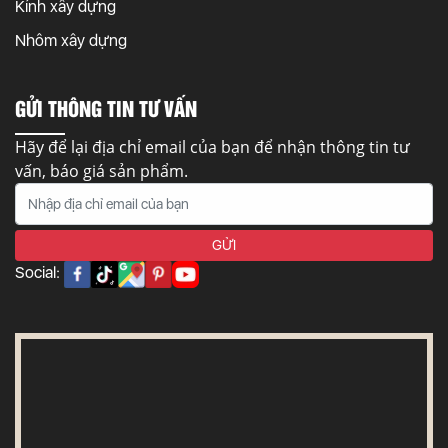
Kính xây dựng
Nhôm xây dựng
GỬI THÔNG TIN TƯ VẤN
Hãy để lại địa chỉ email của bạn để nhận thông tin tư
vấn, báo giá sản phẩm.
Social: