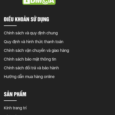
ĐIỀU KHOẢN SỬ DỤNG
Chính sách và quy định chung
Quy định và hình thức thanh toán
Chính sách vận chuyển và giao hàng
Chính sách bảo mật thông tin
Chính sách đổi trả và bảo hành
Hướng dẫn mua hàng online
SẢN PHẨM
Kính trang trí