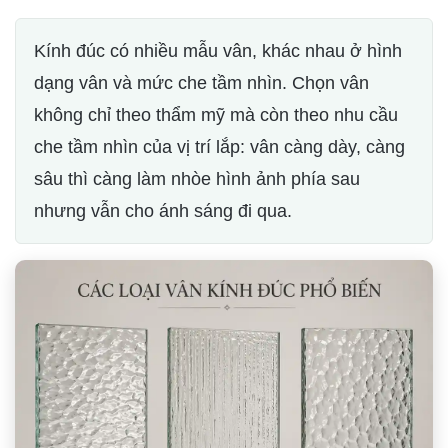
Kính đúc có nhiều mẫu vân, khác nhau ở hình
dạng vân và mức che tầm nhìn. Chọn vân
không chỉ theo thẩm mỹ mà còn theo nhu cầu
che tầm nhìn của vị trí lắp: vân càng dày, càng
sâu thì càng làm nhòe hình ảnh phía sau
nhưng vẫn cho ánh sáng đi qua.