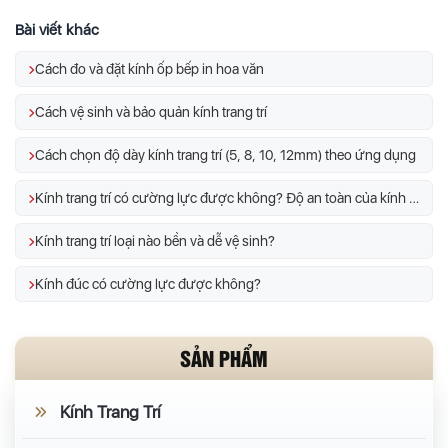
Bài viết khác
Cách đo và đặt kính ốp bếp in hoa văn
Cách vệ sinh và bảo quản kính trang trí
Cách chọn độ dày kính trang trí (5, 8, 10, 12mm) theo ứng dụng
Kính trang trí có cường lực được không? Độ an toàn của kính trang trí
Kính trang trí loại nào bền và dễ vệ sinh?
Kính đúc có cường lực được không?
SẢN PHẨM
Kính Trang Trí