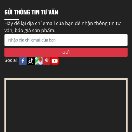
GỬI THÔNG TIN TƯ VẤN
Hãy để lại địa chỉ email của bạn để nhận thông tin tư
vấn, báo giá sản phẩm.
Social: