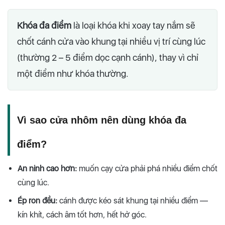
Khóa đa điểm
là loại khóa khi xoay tay nắm sẽ
chốt cánh cửa vào khung tại nhiều vị trí cùng lúc
(thường 2 – 5 điểm dọc cạnh cánh), thay vì chỉ
một điểm như khóa thường.
Vì sao cửa nhôm nên dùng khóa đa
điểm?
An ninh cao hơn:
muốn cạy cửa phải phá nhiều điểm chốt
cùng lúc.
Ép ron đều:
cánh được kéo sát khung tại nhiều điểm —
kín khít, cách âm tốt hơn, hết hở góc.