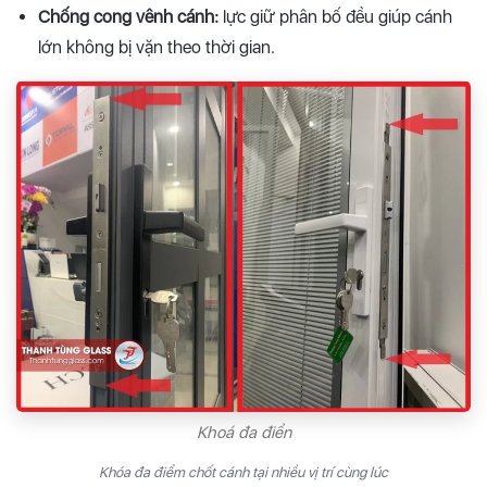
Chống cong vênh cánh:
lực giữ phân bố đều giúp cánh
lớn không bị vặn theo thời gian.
Khoá đa điển
Khóa đa điểm chốt cánh tại nhiều vị trí cùng lúc