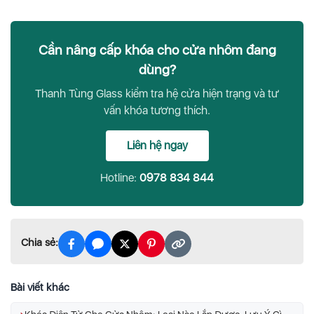
Cần nâng cấp khóa cho cửa nhôm đang
dùng?
Thanh Tùng Glass kiểm tra hệ cửa hiện trạng và tư
vấn khóa tương thích.
Liên hệ ngay
Hotline:
0978 834 844
Chia sẻ:
Bài viết khác