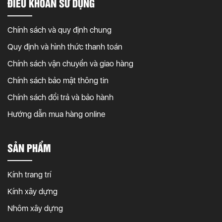
ĐIỀU KHOẢN SỬ DỤNG
Chính sách và quy định chung
Quy định và hình thức thanh toán
Chính sách vận chuyển và giao hàng
Chính sách bảo mật thông tin
Chính sách đổi trả và bảo hành
Hướng dẫn mua hàng online
SẢN PHẨM
Kính trang trí
Kính xây dựng
Nhôm xây dựng