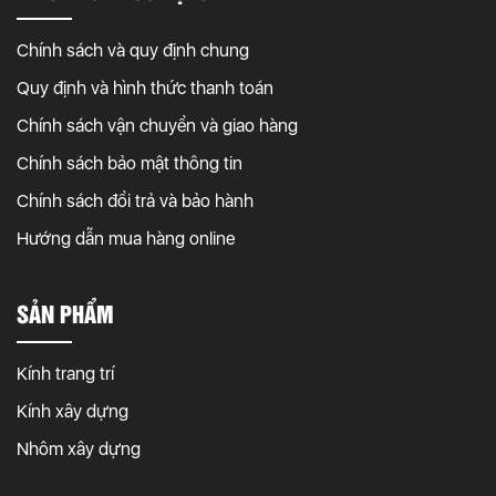
Chính sách và quy định chung
Quy định và hình thức thanh toán
Chính sách vận chuyển và giao hàng
Chính sách bảo mật thông tin
Chính sách đổi trả và bảo hành
Hướng dẫn mua hàng online
SẢN PHẨM
Kính trang trí
Kính xây dựng
Nhôm xây dựng