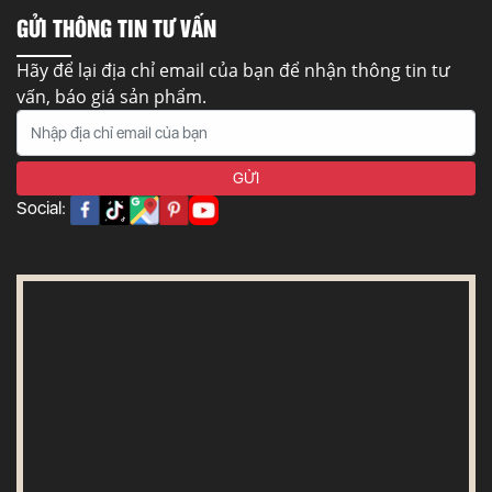
GỬI THÔNG TIN TƯ VẤN
Hãy để lại địa chỉ email của bạn để nhận thông tin tư
vấn, báo giá sản phẩm.
Social: