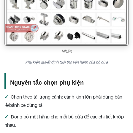
Nhãn
Phụ kiện quyết định tuổi thọ vận hành của bộ cửa
Nguyên tắc chọn phụ kiện
✓
Chọn theo tải trọng cánh: cánh kính lớn phải dùng bản
lề/bánh xe đúng tải.
✓
Đồng bộ một hãng cho mỗi bộ cửa để các chi tiết khớp
nhau.