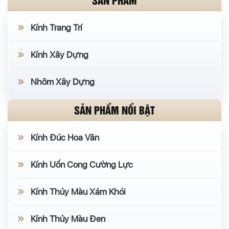
Kính Trang Trí
Kính Xây Dựng
Nhôm Xây Dựng
SẢN PHẨM NỔI BẬT
Kính Đúc Hoa Văn
Kính Uốn Cong Cường Lực
Kính Thủy Màu Xám Khói
Kính Thủy Màu Đen