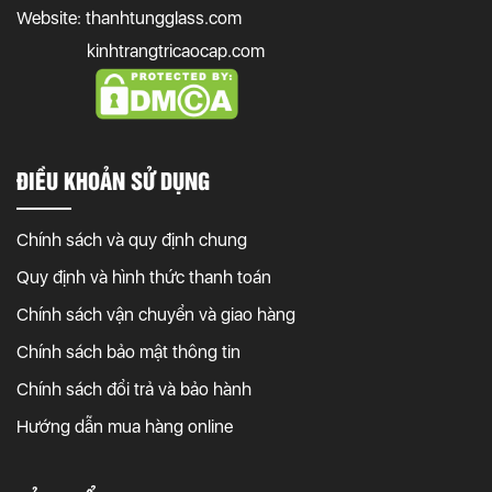
Website: thanhtungglass.com
kinhtrangtricaocap.com
ĐIỀU KHOẢN SỬ DỤNG
Chính sách và quy định chung
Quy định và hình thức thanh toán
Chính sách vận chuyển và giao hàng
Chính sách bảo mật thông tin
Chính sách đổi trả và bảo hành
Hướng dẫn mua hàng online