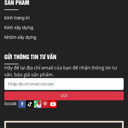
SẢN PHẨM
Kính trang trí
Kính xây dựng
Nhôm xây dựng
GỬI THÔNG TIN TƯ VẤN
Hãy để lại địa chỉ email của bạn để nhận thông tin tư
vấn, báo giá sản phẩm.
Social: