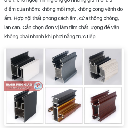
điểm của nhôm: không mối mọt, không cong vênh do
ẩm. Hợp nội thất phong cách ấm, cửa thông phòng,
lan can. Cần chọn đơn vị làm film chất lượng để vân
không phai nhanh khi phơi nắng trực tiếp.