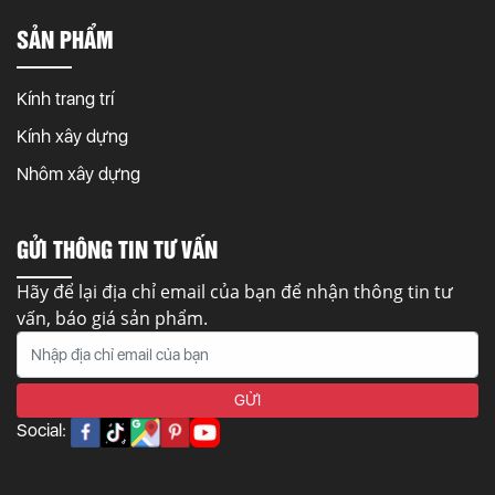
SẢN PHẨM
Kính trang trí
Kính xây dựng
Nhôm xây dựng
GỬI THÔNG TIN TƯ VẤN
Hãy để lại địa chỉ email của bạn để nhận thông tin tư
vấn, báo giá sản phẩm.
Social: