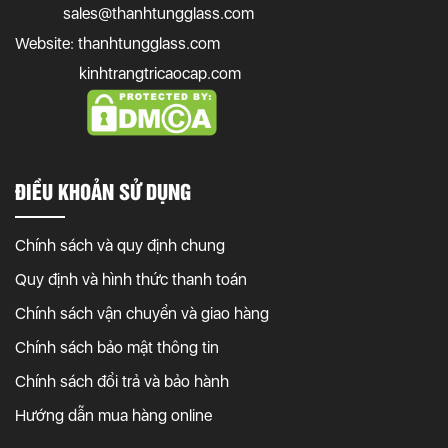
sales@thanhtungglass.com
Website: thanhtungglass.com
kinhtrangtricaocap.com
ĐIỀU KHOẢN SỬ DỤNG
Chính sách và quy định chung
Quy định và hình thức thanh toán
Chính sách vận chuyển và giao hàng
Chính sách bảo mật thông tin
Chính sách đổi trả và bảo hành
Hướng dẫn mua hàng online