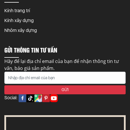
Kính trang trí
Kính xây dựng
Nhôm xây dựng
GỬI THÔNG TIN TƯ VẤN
Hãy để lại địa chỉ email của bạn để nhận thông tin tư
vấn, báo giá sản phẩm.
Social: