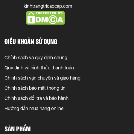
kinhtrangtricaocap.com
ĐIỀU KHOẢN SỬ DỤNG
Chính sách và quy định chung
Quy định và hình thức thanh toán
Chính sách vận chuyển và giao hàng
Chính sách bảo mật thông tin
Chính sách đổi trả và bảo hành
Hướng dẫn mua hàng online
SẢN PHẨM