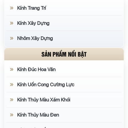
Kính Trang Trí
Kính Xây Dựng
Nhôm Xây Dựng
SẢN PHẨM NỔI BẬT
Kính Đúc Hoa Văn
Kính Uốn Cong Cường Lực
Kính Thủy Màu Xám Khói
Kính Thủy Màu Đen