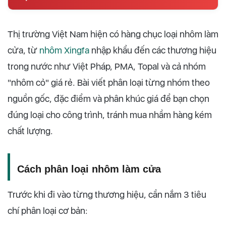
Thị trường Việt Nam hiện có hàng chục loại nhôm làm
cửa, từ
nhôm Xingfa
nhập khẩu đến các thương hiệu
trong nước như Việt Pháp, PMA, Topal và cả nhóm
"nhôm cỏ" giá rẻ. Bài viết phân loại từng nhóm theo
nguồn gốc, đặc điểm và phân khúc giá để bạn chọn
đúng loại cho công trình, tránh mua nhầm hàng kém
chất lượng.
Cách phân loại nhôm làm cửa
Trước khi đi vào từng thương hiệu, cần nắm 3 tiêu
chí phân loại cơ bản: