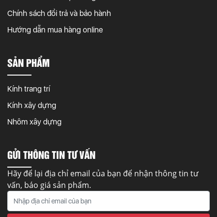
Chính sách đổi trả và bảo hành
Hướng dẫn mua hàng online
SẢN PHẨM
Kính trang trí
Kính xây dựng
Nhôm xây dựng
GỬI THÔNG TIN TƯ VẤN
Hãy để lại địa chỉ email của bạn để nhận thông tin tư
vấn, báo giá sản phẩm.