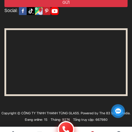
Social:
Copyright © CÔNG TY TNHH THANH TÙNG GLASS. Powered by The 83 Social Media.
Đang online: 15
Tháng: 9274
Tổng truy cập: 667980