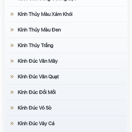
Kính Thủy Màu Xám Khói
Kính Thủy Màu Đen
Kính Thủy Trắng
Kính Đúc Vân Mây
Kính Đúc Vân Quạt
Kính Đúc Đồi Mồi
Kính Đúc Vỏ Sò
Kính Đúc Vảy Cá