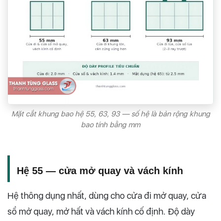
Mặt cắt khung bao hệ 55, 63, 93 — số hệ là bản rộng khung
bao tính bằng mm
Hệ 55 — cửa mở quay và vách kính
Hệ thông dụng nhất, dùng cho cửa đi mở quay, cửa
sổ mở quay, mở hất và vách kính cố định. Độ dày