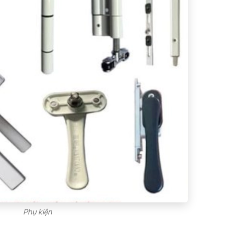
Phụ kiện