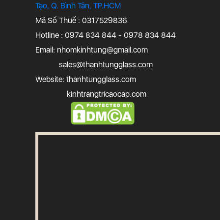
Tạo, Q. Bình Tân, TP.HCM
Mã Số Thuế : 0317529836
Hotline : 0974 834 844 - 0978 834 844
Email:
nhomkinhtung@gmail.com
sales@thanhtungglass.com
Website: thanhtungglass.com
kinhtrangtricaocap.com