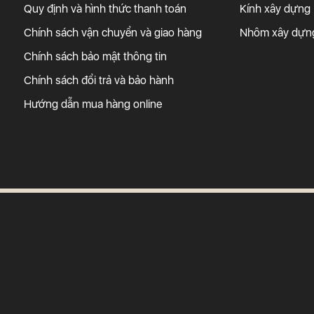
Quy định và hình thức thanh toán
Kính xây dựng
Chính sách vận chuyển và giao hàng
Nhôm xây dựn
Chính sách bảo mật thông tin
Chính sách đổi trả và bảo hành
Hướng dẫn mua hàng online