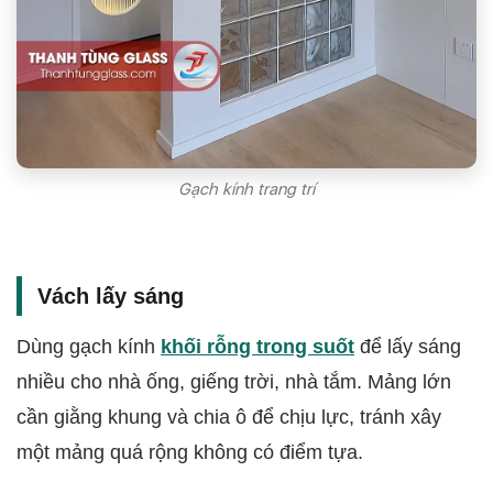
Gạch kính trang trí
Vách lấy sáng
Dùng gạch kính
khối rỗng trong suốt
để lấy sáng
nhiều cho nhà ống, giếng trời, nhà tắm. Mảng lớn
cần giằng khung và chia ô để chịu lực, tránh xây
một mảng quá rộng không có điểm tựa.