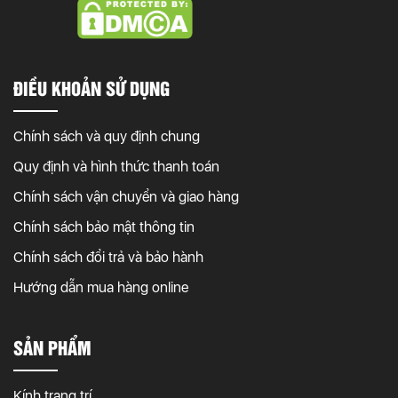
ĐIỀU KHOẢN SỬ DỤNG
Chính sách và quy định chung
Quy định và hình thức thanh toán
Chính sách vận chuyển và giao hàng
Chính sách bảo mật thông tin
Chính sách đổi trả và bảo hành
Hướng dẫn mua hàng online
SẢN PHẨM
Kính trang trí