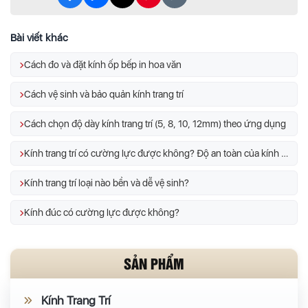
Bài viết khác
Cách đo và đặt kính ốp bếp in hoa văn
Cách vệ sinh và bảo quản kính trang trí
Cách chọn độ dày kính trang trí (5, 8, 10, 12mm) theo ứng dụng
Kính trang trí có cường lực được không? Độ an toàn của kính trang trí
Kính trang trí loại nào bền và dễ vệ sinh?
Kính đúc có cường lực được không?
SẢN PHẨM
Kính Trang Trí