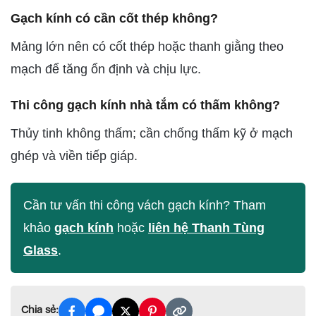
Gạch kính có cần cốt thép không?
Mảng lớn nên có cốt thép hoặc thanh giằng theo
mạch để tăng ổn định và chịu lực.
Thi công gạch kính nhà tắm có thấm không?
Thủy tinh không thấm; cần chống thấm kỹ ở mạch
ghép và viền tiếp giáp.
Cần tư vấn thi công vách gạch kính? Tham
khảo
gạch kính
hoặc
liên hệ Thanh Tùng
Glass
.
Chia sẻ: