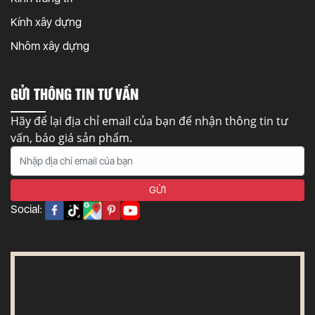
Kính xây dựng
Nhôm xây dựng
GỬI THÔNG TIN TƯ VẤN
Hãy để lại địa chỉ email của bạn để nhận thông tin tư
vấn, báo giá sản phẩm.
Social: