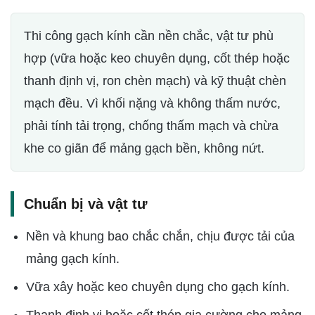
Thi công gạch kính cần nền chắc, vật tư phù
hợp (vữa hoặc keo chuyên dụng, cốt thép hoặc
thanh định vị, ron chèn mạch) và kỹ thuật chèn
mạch đều. Vì khối nặng và không thấm nước,
phải tính tải trọng, chống thấm mạch và chừa
khe co giãn để mảng gạch bền, không nứt.
Chuẩn bị và vật tư
Nền và khung bao chắc chắn, chịu được tải của
mảng gạch kính.
Vữa xây hoặc keo chuyên dụng cho gạch kính.