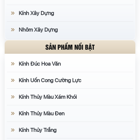
Kính Xây Dựng
Nhôm Xây Dựng
SẢN PHẨM NỔI BẬT
Kính Đúc Hoa Văn
Kính Uốn Cong Cường Lực
Kính Thủy Màu Xám Khói
Kính Thủy Màu Đen
Kính Thủy Trắng