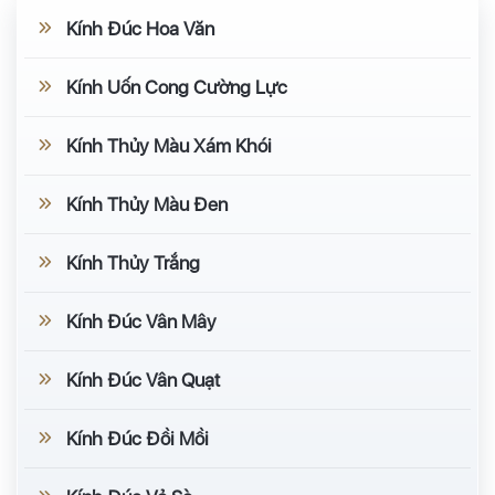
Kính Đúc Hoa Văn
Kính Uốn Cong Cường Lực
Kính Thủy Màu Xám Khói
Kính Thủy Màu Đen
Kính Thủy Trắng
Kính Đúc Vân Mây
Kính Đúc Vân Quạt
Kính Đúc Đồi Mồi