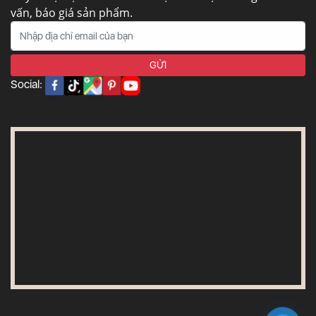
vấn, báo giá sản phẩm.
Social: