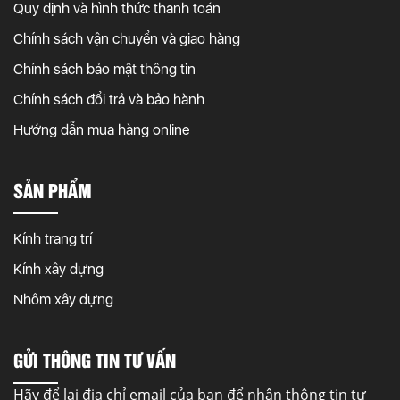
Quy định và hình thức thanh toán
Chính sách vận chuyển và giao hàng
Chính sách bảo mật thông tin
Chính sách đổi trả và bảo hành
Hướng dẫn mua hàng online
SẢN PHẨM
Kính trang trí
Kính xây dựng
Nhôm xây dựng
GỬI THÔNG TIN TƯ VẤN
Hãy để lại địa chỉ email của bạn để nhận thông tin tư