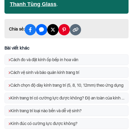
Thanh Tùng Glass
.
Chia sẻ:
Bài viết khác
Cách đo và đặt kính ốp bếp in hoa văn
Cách vệ sinh và bảo quản kính trang trí
Cách chọn độ dày kính trang trí (5, 8, 10, 12mm) theo ứng dụng
Kính trang trí có cường lực được không? Độ an toàn của kính trang trí
Kính trang trí loại nào bền và dễ vệ sinh?
Kính đúc có cường lực được không?