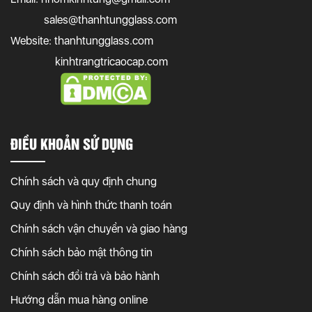
sales@thanhtungglass.com
Website: thanhtungglass.com
kinhtrangtricaocap.com
ĐIỀU KHOẢN SỬ DỤNG
Chính sách và quy định chung
Quy định và hình thức thanh toán
Chính sách vận chuyển và giao hàng
Chính sách bảo mật thông tin
Chính sách đổi trả và bảo hành
Hướng dẫn mua hàng online