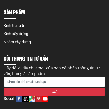
SẢN PHẨM
Kính trang trí
Kính xây dựng
Nhôm xây dựng
GỬI THÔNG TIN TƯ VẤN
Hãy để lại địa chỉ email của bạn để nhận thông tin tư
vấn, báo giá sản phẩm.
Social: