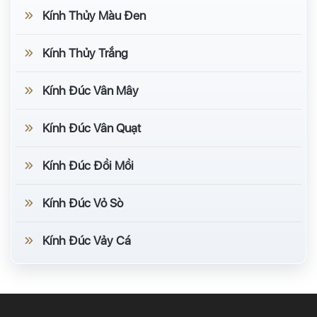
Kính Thủy Màu Đen
Kính Thủy Trắng
Kính Đúc Vân Mây
Kính Đúc Vân Quạt
Kính Đúc Đồi Mồi
Kính Đúc Vỏ Sò
Kính Đúc Vảy Cá