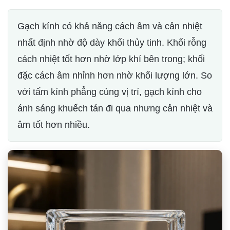
Gạch kính có khả năng cách âm và cản nhiệt
nhất định nhờ độ dày khối thủy tinh. Khối rỗng
cách nhiệt tốt hơn nhờ lớp khí bên trong; khối
đặc cách âm nhỉnh hơn nhờ khối lượng lớn. So
với tấm kính phẳng cùng vị trí, gạch kính cho
ánh sáng khuếch tán đi qua nhưng cản nhiệt và
âm tốt hơn nhiều.