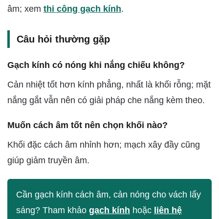
âm; xem
thi công gạch kính
.
Câu hỏi thường gặp
Gạch kính có nóng khi nắng chiếu không?
Cản nhiệt tốt hơn kính phẳng, nhất là khối rỗng; mặt
nắng gắt vẫn nên có giải pháp che nắng kèm theo.
Muốn cách âm tốt nên chọn khối nào?
Khối đặc cách âm nhỉnh hơn; mạch xây đầy cũng
giúp giảm truyền âm.
Cần gạch kính cách âm, cản nóng cho vách lấy
sáng? Tham khảo
gạch kính
hoặc
liên hệ