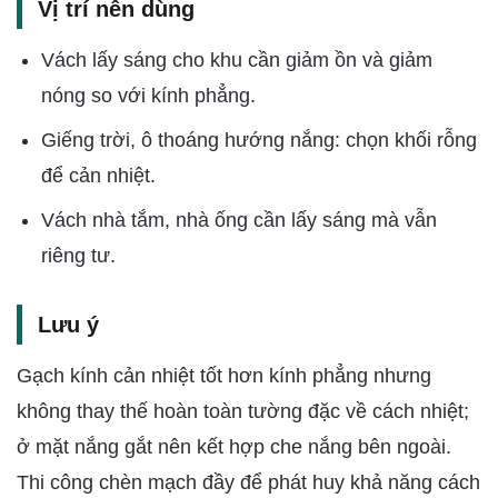
Vị trí nên dùng
Vách lấy sáng cho khu cần giảm ồn và giảm
nóng so với kính phẳng.
Giếng trời, ô thoáng hướng nắng: chọn khối rỗng
để cản nhiệt.
Vách nhà tắm, nhà ống cần lấy sáng mà vẫn
riêng tư.
Lưu ý
Gạch kính cản nhiệt tốt hơn kính phẳng nhưng
không thay thế hoàn toàn tường đặc về cách nhiệt;
ở mặt nắng gắt nên kết hợp che nắng bên ngoài.
Thi công chèn mạch đầy để phát huy khả năng cách