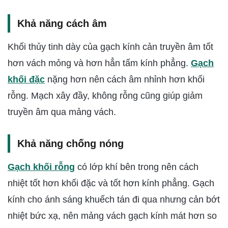
Khả năng cách âm
Khối thủy tinh dày của gạch kính cản truyền âm tốt
hơn vách mỏng và hơn hẳn tấm kính phẳng.
Gạch
khối đặc
nặng hơn nên cách âm nhỉnh hơn khối
rỗng. Mạch xây đầy, không rỗng cũng giúp giảm
truyền âm qua mảng vách.
Khả năng chống nóng
Gạch khối rỗng
có lớp khí bên trong nên cách
nhiệt tốt hơn khối đặc và tốt hơn kính phẳng. Gạch
kính cho ánh sáng khuếch tán đi qua nhưng cản bớt
nhiệt bức xạ, nên mảng vách gạch kính mát hơn so