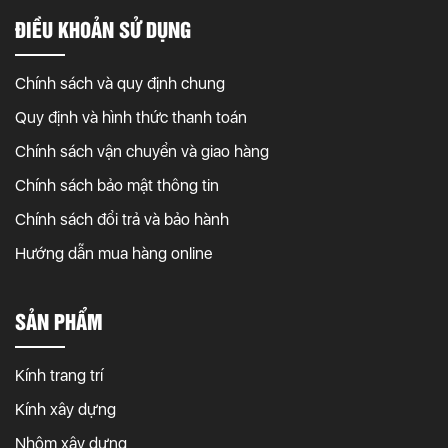
ĐIỀU KHOẢN SỬ DỤNG
Chính sách và quy định chung
Quy định và hình thức thanh toán
Chính sách vận chuyển và giao hàng
Chính sách bảo mật thông tin
Chính sách đổi trả và bảo hành
Hướng dẫn mua hàng online
SẢN PHẨM
Kính trang trí
Kính xây dựng
Nhôm xây dựng