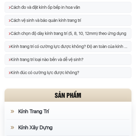
Cách đo và đặt kính ốp bếp in hoa văn
Cách vệ sinh và bảo quản kính trang trí
Cách chọn độ dày kính trang trí (5, 8, 10, 12mm) theo ứng dụng
Kính trang trí có cường lực được không? Độ an toàn của kính trang trí
Kính trang trí loại nào bền và dễ vệ sinh?
Kính đúc có cường lực được không?
SẢN PHẨM
Kính Trang Trí
Kính Xây Dựng