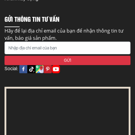
GỬI THÔNG TIN TƯ VẤN
Hãy để lại địa chỉ email của bạn để nhận thông tin tư
vấn, báo giá sản phẩm.
Social: