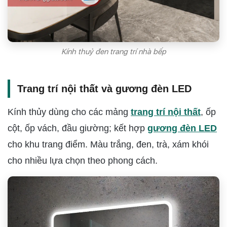
Kính thuỷ đen trang trí nhà bếp
Trang trí nội thất và gương đèn LED
Kính thủy dùng cho các mảng
trang trí nội thất
, ốp
cột, ốp vách, đầu giường; kết hợp
gương đèn LED
cho khu trang điểm. Màu trắng, đen, trà, xám khói
cho nhiều lựa chọn theo phong cách.