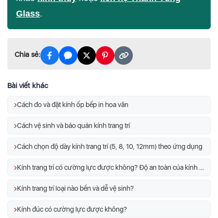
Glass
.
Chia sẻ:
Bài viết khác
Cách đo và đặt kính ốp bếp in hoa văn
Cách vệ sinh và bảo quản kính trang trí
Cách chọn độ dày kính trang trí (5, 8, 10, 12mm) theo ứng dụng
Kính trang trí có cường lực được không? Độ an toàn của kính trang trí
Kính trang trí loại nào bền và dễ vệ sinh?
Kính đúc có cường lực được không?