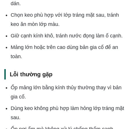
dán.
Chọn keo phù hợp với lớp tráng mặt sau, tránh
keo ăn mòn lớp màu.
Giữ cạnh kính khô, tránh nước đọng làm ố cạnh.
Mảng lớn hoặc trên cao dùng bản gia cố để an
toàn.
Lỗi thường gặp
Ốp mảng lớn bằng kính thủy thường thay vì bản
gia cố.
Dùng keo không phù hợp làm hỏng lớp tráng mặt
sau.