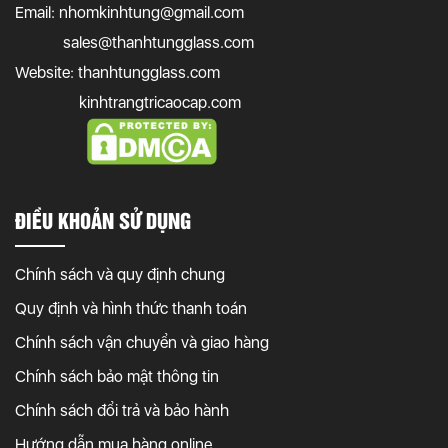
Email:
nhomkinhtung@gmail.com
sales@thanhtungglass.com
Website: thanhtungglass.com
kinhtrangtricaocap.com
ĐIỀU KHOẢN SỬ DỤNG
Chính sách và quy định chung
Quy định và hình thức thanh toán
Chính sách vận chuyển và giao hàng
Chính sách bảo mật thông tin
Chính sách đổi trả và bảo hành
Hướng dẫn mua hàng online