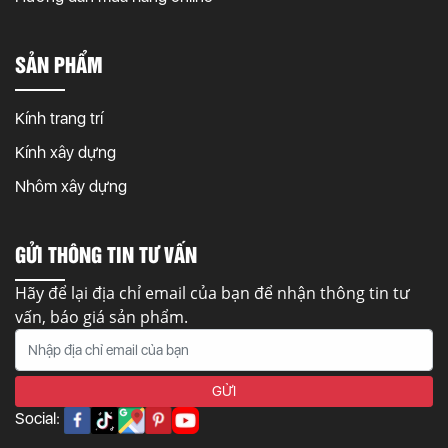
SẢN PHẨM
Kính trang trí
Kính xây dựng
Nhôm xây dựng
GỬI THÔNG TIN TƯ VẤN
Hãy để lại địa chỉ email của bạn để nhận thông tin tư
vấn, báo giá sản phẩm.
Social: