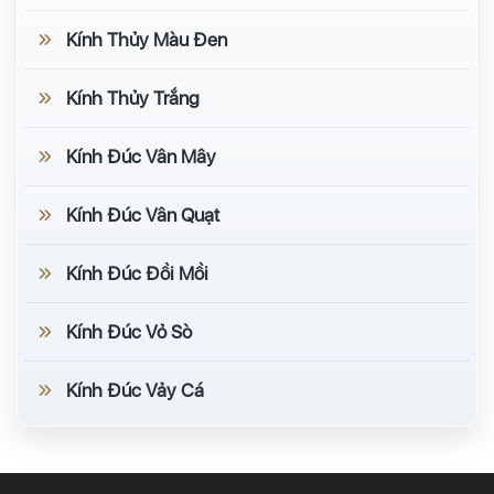
Kính Thủy Màu Đen
Kính Thủy Trắng
Kính Đúc Vân Mây
Kính Đúc Vân Quạt
Kính Đúc Đồi Mồi
Kính Đúc Vỏ Sò
Kính Đúc Vảy Cá