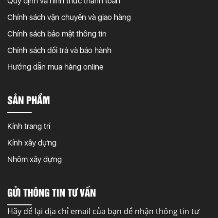
Quy định và hình thức thanh toán
Chính sách vận chuyển và giao hàng
Chính sách bảo mật thông tin
Chính sách đổi trả và bảo hành
Hướng dẫn mua hàng online
SẢN PHẨM
Kính trang trí
Kính xây dựng
Nhôm xây dựng
GỬI THÔNG TIN TƯ VẤN
Hãy để lại địa chỉ email của bạn để nhận thông tin tư