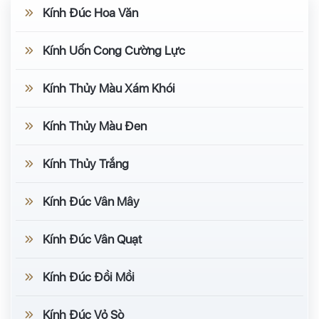
Kính Đúc Hoa Văn
Kính Uốn Cong Cường Lực
Kính Thủy Màu Xám Khói
Kính Thủy Màu Đen
Kính Thủy Trắng
Kính Đúc Vân Mây
Kính Đúc Vân Quạt
Kính Đúc Đồi Mồi
Kính Đúc Vỏ Sò