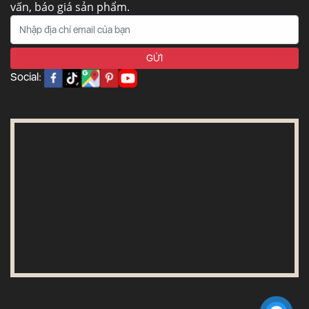
vấn, báo giá sản phẩm.
Social: